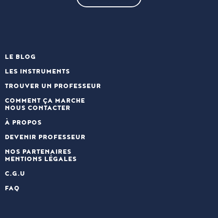
LE BLOG
LES INSTRUMENTS
TROUVER UN PROFESSEUR
COMMENT ÇA MARCHE
NOUS CONTACTER
À PROPOS
DEVENIR PROFESSEUR
NOS PARTENAIRES
MENTIONS LÉGALES
C.G.U
FAQ