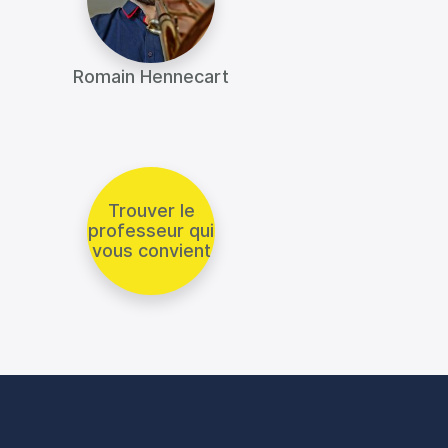
Romain Hennecart
Trouver le
professeur qui
vous convient