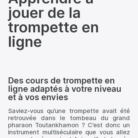
jouer de la
trompette en
ligne
Des cours de trompette en
ligne adaptés à votre niveau
et à vos envies
Saviez-vous qu’une trompette avait été
retrouvée dans le tombeau du grand
pharaon Toutankhamon ? C’est donc un
instrument multiséculaire que vous allez