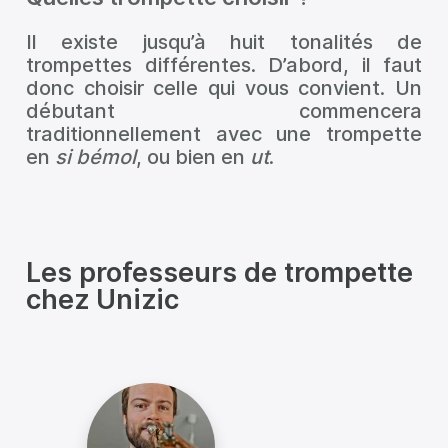
Il existe jusqu’à huit tonalités de
trompettes différentes. D’abord, il faut
donc choisir celle qui vous convient. Un
débutant commencera
traditionnellement avec une trompette
en
si bémol
, ou bien en
ut
.
Les professeurs de trompette
chez Unizic