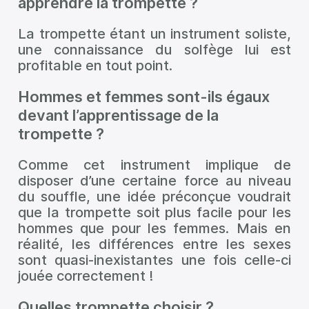
apprendre la trompette ?
La trompette étant un instrument soliste,
une connaissance du solfège lui est
profitable en tout point.
Hommes et femmes sont-ils égaux
devant l’apprentissage de la
trompette ?
Comme cet instrument implique de
disposer d’une certaine force au niveau
du souffle, une idée préconçue voudrait
que la trompette soit plus facile pour les
hommes que pour les femmes. Mais en
réalité, les différences entre les sexes
sont quasi-inexistantes une fois celle-ci
jouée correctement !
Quelles trompette choisir ?