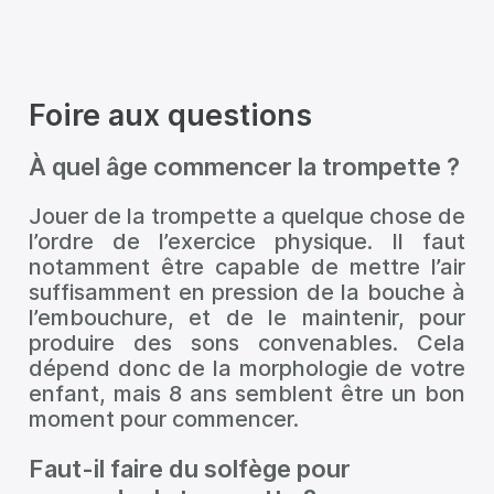
Foire aux questions
À quel âge commencer la trompette ?
Jouer de la trompette a quelque chose de
l’ordre de l’exercice physique. Il faut
notamment être capable de mettre l’air
suffisamment en pression de la bouche à
l’embouchure, et de le maintenir, pour
produire des sons convenables. Cela
dépend donc de la morphologie de votre
enfant, mais 8 ans semblent être un bon
moment pour commencer.
Faut-il faire du solfège pour