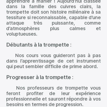
apprendre à manier ! Aujourd’hui classée
dans la famille des cuivres clairs, la
trompette doit son histoire millénaire à sa
tessiture si reconnaissable, capable d’une
attaque très puissante, comme
d’atmosphères plus calmes et
voluptueuses.
Débutants à la trompette :
Nos cours vous guideront pas à pas
dans l’apprentissage de cet instrument
qui peut sembler difficile de prime abord.
Progresser à la trompette :
Nos professeurs de trompette vous
feront profiter de leur expérience
professionnelle et sauront répondre à vos
besoins en termes de progression.