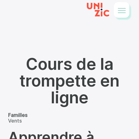
Cours de la
trompette en
ligne
Familles
Vents
Apprendre à