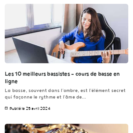
Les 10 meilleurs bassistes – cours de basse en
ligne
La basse, souvent dans l'ombre, est l'élément secret
qui façonne le rythme et l'âme de…
Publié le 25 avril 2024