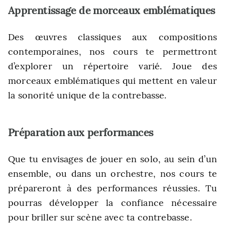
Apprentissage de morceaux emblématiques
Des œuvres classiques aux compositions
contemporaines, nos cours te permettront
d’explorer un répertoire varié. Joue des
morceaux emblématiques qui mettent en valeur
la sonorité unique de la contrebasse.
Préparation aux performances
Que tu envisages de jouer en solo, au sein d’un
ensemble, ou dans un orchestre, nos cours te
prépareront à des performances réussies. Tu
pourras développer la confiance nécessaire
pour briller sur scène avec ta contrebasse.