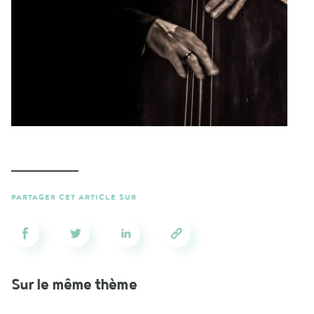
PARTAGER CET ARTICLE SUR
Sur le même thème