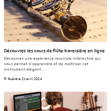
Découvrez les cours de flûte traversière en ligne
Découvrez une expérience musicale interactive qui
vous permet d'apprendre et de maîtriser cet
instrument élégant…
Publié le 23 avril 2024