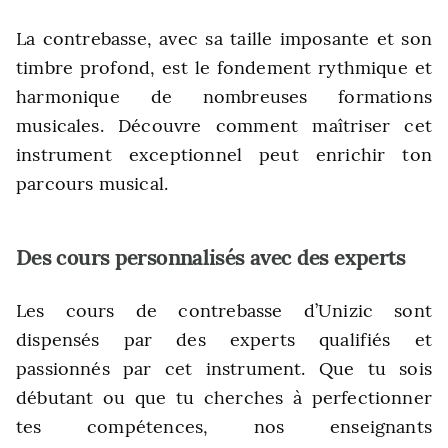
La contrebasse, avec sa taille imposante et son
timbre profond, est le fondement rythmique et
harmonique de nombreuses formations
musicales. Découvre comment maîtriser cet
instrument exceptionnel peut enrichir ton
parcours musical.
Des cours personnalisés avec des experts
Les cours de contrebasse d’Unizic sont
dispensés par des experts qualifiés et
passionnés par cet instrument. Que tu sois
débutant ou que tu cherches à perfectionner
tes compétences, nos enseignants