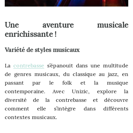
Une aventure musicale
enrichissante !
Variété de styles musicaux
La
contrebasse
s’épanouit dans une multitude
de genres musicaux, du classique au jazz, en
passant par le folk et la musique
contemporaine. Avec Unizic, explore la
diversité de la contrebasse et découvre
comment elle s’intègre dans différents
contextes musicaux.