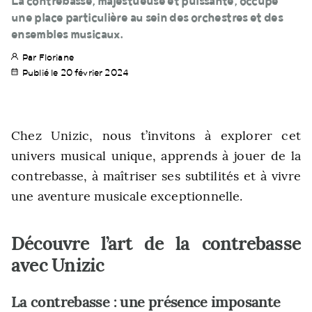
La contrebasse, majestueuse et puissante, occupe
une place particulière au sein des orchestres et des
ensembles musicaux.
Par Floriane
Publié le 20 février 2024
Chez Unizic, nous t’invitons à explorer cet
univers musical unique, apprends à jouer de la
contrebasse, à maîtriser ses subtilités et à vivre
une aventure musicale exceptionnelle.
Découvre l’art de la contrebasse
avec Unizic
La contrebasse : une présence imposante