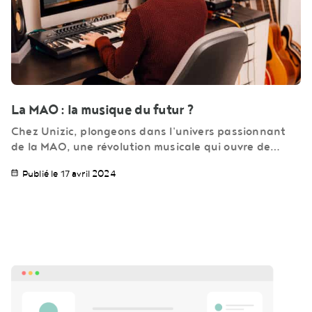
La MAO : la musique du futur ?
Chez Unizic, plongeons dans l'univers passionnant
de la MAO, une révolution musicale qui ouvre de…
Publié le 17 avril 2024