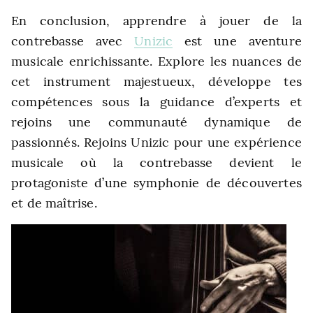
En conclusion, apprendre à jouer de la
contrebasse avec
Unizic
est une aventure
musicale enrichissante. Explore les nuances de
cet instrument majestueux, développe tes
compétences sous la guidance d’experts et
rejoins une communauté dynamique de
passionnés. Rejoins Unizic pour une expérience
musicale où la contrebasse devient le
protagoniste d’une symphonie de découvertes
et de maîtrise.