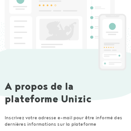
A propos de la
plateforme Unizic
Inscrivez votre adresse e-mail pour être informé des
dernières informations sur la plateforme