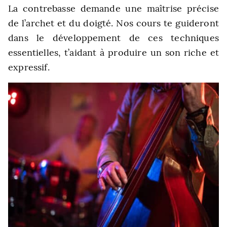
La contrebasse demande une maîtrise précise
de l’archet et du doigté. Nos cours te guideront
dans le développement de ces techniques
essentielles, t’aidant à produire un son riche et
expressif.