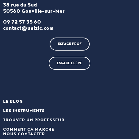
38 rue du Sud
50560 Gouville-sur-Mer
09 72 57 35 60
contact@unizic.com
ESPACE PROF
ESPACE ÉLÈVE
LE BLOG
LES INSTRUMENTS
TROUVER UN PROFESSEUR
COMMENT ÇA MARCHE
NOUS CONTACTER