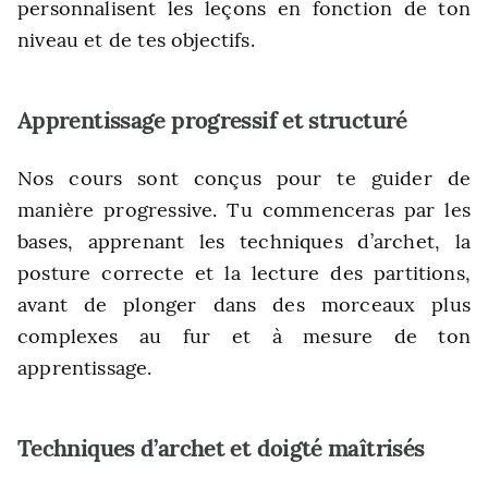
personnalisent les leçons en fonction de ton
niveau et de tes objectifs.
Apprentissage progressif et structuré
Nos cours sont conçus pour te guider de
manière progressive. Tu commenceras par les
bases, apprenant les techniques d’archet, la
posture correcte et la lecture des partitions,
avant de plonger dans des morceaux plus
complexes au fur et à mesure de ton
apprentissage.
Techniques d’archet et doigté maîtrisés