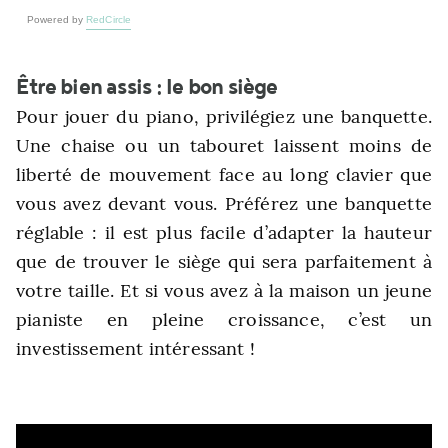
Powered by
RedCircle
Être bien assis : le bon siège
Pour jouer du piano, privilégiez une banquette.
Une chaise ou un tabouret laissent moins de
liberté de mouvement face au long clavier que
vous avez devant vous. Préférez une banquette
réglable
: il est plus facile d’adapter la hauteur
que de trouver le siège qui sera parfaitement à
votre taille. Et si vous avez à la maison un jeune
pianiste en pleine croissance, c’est un
investissement intéressant !