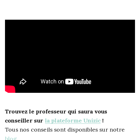
Trouvez le professeur qui saura vous
conseiller sur
la plateforme Unizic
!
Tous nos conseils sont disponibles sur notre
blog
.