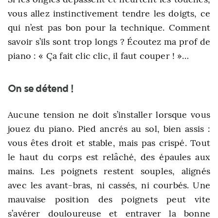
vous allez instinctivement tendre les doigts, ce
qui n’est pas bon pour la technique. Comment
savoir s’ils sont trop longs ? Écoutez ma prof de
piano : « Ça fait clic clic, il faut couper ! »…
On se détend !
Aucune tension ne doit s’installer lorsque vous
jouez du piano. Pied ancrés au sol, bien assis :
vous êtes droit et stable, mais pas crispé. Tout
le haut du corps est relâché, des épaules aux
mains. Les poignets restent souples, alignés
avec les avant-bras, ni cassés, ni courbés. Une
mauvaise position des poignets peut vite
s’avérer douloureuse et entraver la bonne