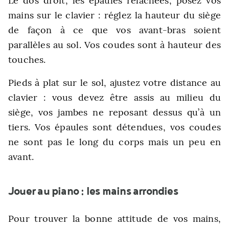
Le dos droit, les épaules relâchées, posez vos
mains sur le clavier : réglez la hauteur du siège
de façon à ce que vos avant-bras soient
parallèles au sol. Vos coudes sont à hauteur des
touches.
Pieds à plat sur le sol, ajustez votre distance au
clavier : vous devez être assis au milieu du
siège, vos jambes ne reposant dessus qu’à un
tiers. Vos épaules sont détendues, vos coudes
ne sont pas le long du corps mais un peu en
avant.
Jouer au piano : les mains arrondies
Pour trouver la bonne attitude de vos mains,