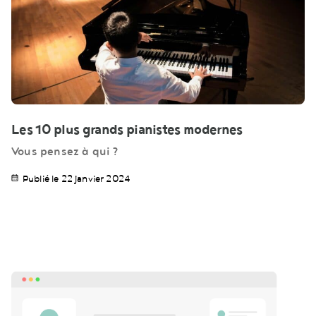
Les 10 plus grands pianistes modernes
Vous pensez à qui ?
Publié le 22 janvier 2024