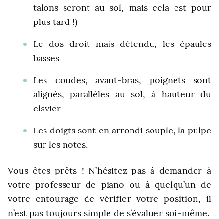
talons seront au sol, mais cela est pour
plus tard !)
Le dos droit mais détendu, les épaules
basses
Les coudes, avant-bras, poignets sont
alignés, parallèles au sol, à hauteur du
clavier
Les doigts sont en arrondi souple, la pulpe
sur les notes.
Vous êtes prêts ! N’hésitez pas à demander à
votre professeur de piano ou à quelqu’un de
votre entourage de vérifier votre position, il
n’est pas toujours simple de s’évaluer soi-même.