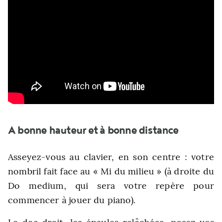
A bonne hauteur et à bonne distance
Asseyez-vous au clavier, en son centre : votre
nombril fait face au « Mi du milieu » (à droite du
Do medium, qui sera votre repère pour
commencer à jouer du piano).