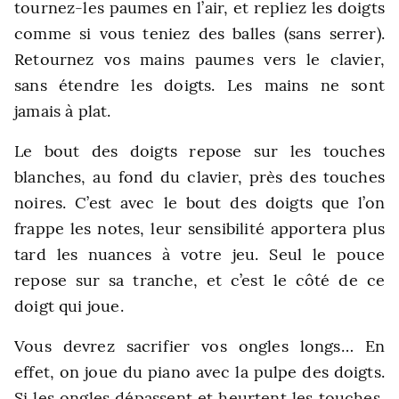
tournez-les paumes en l’air, et repliez les doigts
comme si vous teniez des balles (sans serrer).
Retournez vos mains paumes vers le clavier,
sans étendre les doigts. Les mains ne sont
jamais à plat.
Le bout des doigts repose sur les touches
blanches, au fond du clavier, près des touches
noires. C’est avec le bout des doigts que l’on
frappe les notes, leur sensibilité apportera plus
tard les nuances à votre jeu. Seul le pouce
repose sur sa tranche, et c’est le côté de ce
doigt qui joue.
Vous devrez sacrifier vos ongles longs… En
effet, on joue du piano avec la pulpe des doigts.
Si les ongles dépassent et heurtent les touches,