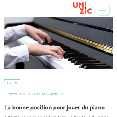
PIANO
RETOUR À LA LISTE DES ARTICLES
La bonne position pour jouer du piano