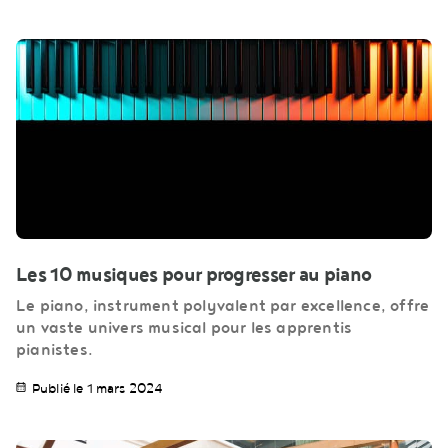
Les 10 musiques pour progresser au piano
Le piano, instrument polyvalent par excellence, offre
un vaste univers musical pour les apprentis
pianistes.
Publié le 1 mars 2024