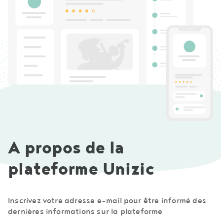
A propos de la
plateforme Unizic
Inscrivez votre adresse e-mail pour être informé des
dernières informations sur la plateforme