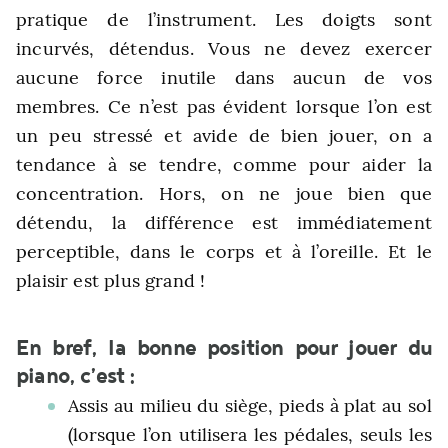
pratique de l’instrument. Les doigts sont
incurvés, détendus. Vous ne devez exercer
aucune force inutile dans aucun de vos
membres. Ce n’est pas évident lorsque l’on est
un peu stressé et avide de bien jouer, on a
tendance à se tendre, comme pour aider la
concentration. Hors, on ne joue bien que
détendu, la différence est immédiatement
perceptible, dans le corps et à l’oreille. Et le
plaisir est plus grand !
En bref, la bonne position pour jouer du
piano, c’est :
Assis au milieu du siège, pieds à plat au sol
(lorsque l’on utilisera les pédales, seuls les