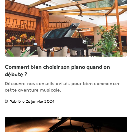
Comment bien choisir son piano quand on
débute ?
Découvre nos conseils avisés pour bien commencer
cette aventure musicale.
Publié le 26 janvier 2024