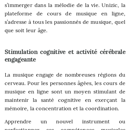
s’immerger dans la mélodie de la vie. Unizic, la
plateforme de cours de musique en ligne,
s’adresse à tous les passionnés de musique, quel
que soit leur âge.
Stimulation cognitive et activité cérébrale
engageante
La musique engage de nombreuses régions du
cerveau. Pour les personnes âgées, les cours de
musique en ligne sont un moyen stimulant de
maintenir la santé cognitive en exerçant la
mémoire, la concentration et la coordination.
Apprendre un nouvel instrument ou
perfectionner ses compétences musicales