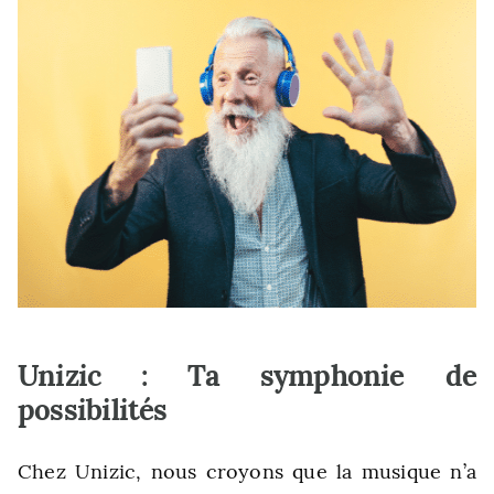
Unizic : Ta symphonie de
possibilités
Chez Unizic, nous croyons que la musique n’a