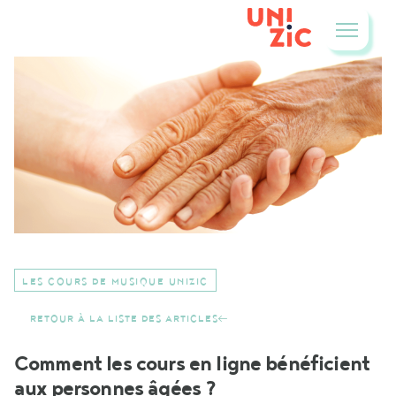
LES COURS DE MUSIQUE UNIZIC
RETOUR À LA LISTE DES ARTICLES
Comment les cours en ligne bénéficient
aux personnes âgées ?