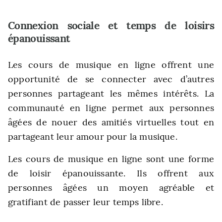
Connexion sociale et temps de loisirs
épanouissant
Les cours de musique en ligne offrent une
opportunité de se connecter avec d’autres
personnes partageant les mêmes intérêts. La
communauté en ligne permet aux personnes
âgées de nouer des amitiés virtuelles tout en
partageant leur amour pour la musique.
Les cours de musique en ligne sont une forme
de loisir épanouissante. Ils offrent aux
personnes âgées un moyen agréable et
gratifiant de passer leur temps libre.