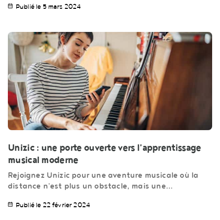
Publié le 5 mars 2024
Unizic : une porte ouverte vers l’apprentissage
musical moderne
Rejoignez Unizic pour une aventure musicale où la
distance n'est plus un obstacle, mais une…
Publié le 22 février 2024