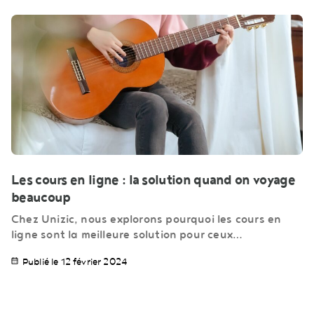
Les cours en ligne : la solution quand on voyage
beaucoup
Chez Unizic, nous explorons pourquoi les cours en
ligne sont la meilleure solution pour ceux…
Publié le 12 février 2024