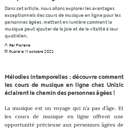
Dans cet article, nous allons explorer les avantages
exceptionnels des cours de musique en ligne pour les
personnes âgées, mettant en lumière comment la
musique peut ajouter de la joie et de la vitalité à leur
quotidien.
Par Floriane
Publié le 11 octobre 2023
Mélodies intemporelles : découvre comment
les cours de musique en ligne chez Unizic
éclairent le chemin des personnes âgées !
La musique est un voyage qui n’a pas d’âge. Et
les cours de musique en ligne offrent une
opportunité précieuse aux personnes âgées de