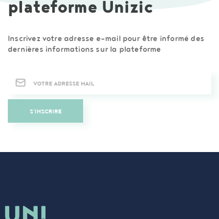
plateforme Unizic
Inscrivez votre adresse e-mail pour être informé des
dernières informations sur la plateforme
Newsletter
S'INSCRIRE