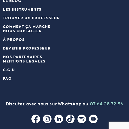
LE BLOG
LES INSTRUMENTS
TROUVER UN PROFESSEUR
COMMENT ÇA MARCHE
NOUS CONTACTER
À PROPOS
DEVENIR PROFESSEUR
NOS PARTENAIRES
MENTIONS LÉGALES
C.G.U
FAQ
Discutez avec nous sur WhatsApp au
07 64 28 72
56