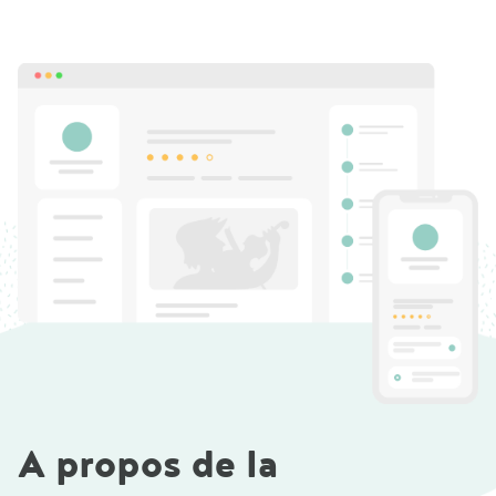
A propos de la