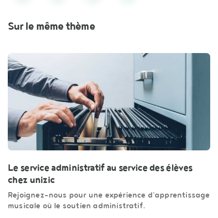
Sur le même thème
Le service administratif au service des élèves
chez unizic
Rejoignez-nous pour une expérience d'apprentissage
musicale où le soutien administratif.