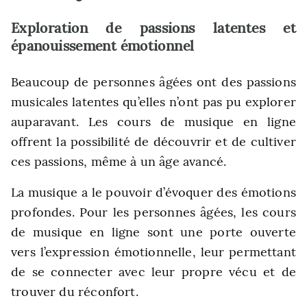
Exploration de passions latentes et
épanouissement émotionnel
Beaucoup de personnes âgées ont des passions
musicales latentes qu’elles n’ont pas pu explorer
auparavant. Les cours de musique en ligne
offrent la possibilité de découvrir et de cultiver
ces passions, même à un âge avancé.
La musique a le pouvoir d’évoquer des émotions
profondes. Pour les personnes âgées, les cours
de musique en ligne sont une porte ouverte
vers l’expression émotionnelle, leur permettant
de se connecter avec leur propre vécu et de
trouver du réconfort.