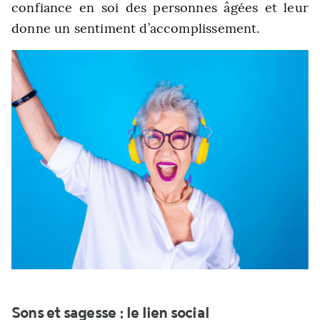
confiance en soi des personnes âgées et leur
donne un sentiment d’accomplissement.
Sons et sagesse : le lien social