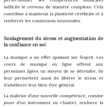
sollicite le cerveau de manière complexe. Cela
contribue à maintenir la plasticité cérébrale et à
renforcer les connexions neuronales.
Soulagement du stress et augmentation de
la confiance en soi
La musique a un effet apaisant sur l’esprit. Les
cours de musique en ligne offrent aux
personnes âgées un moyen de se détendre. Ils
leur permettent aussi de libérer le stress et
d’améliorer leur bien-être général.
La maîtrise d’une nouvelle compétence, comme
jouer d’un instrument ou chanter, renforce la