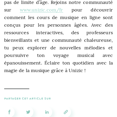
pas de limite d’âge. Rejoins notre communauté
sur
www.unizic.com/fr
pour découvrir
comment les cours de musique en ligne sont
conçus pour les personnes âgées. Avec des
ressources interactives, des professeurs
bienveillants et une communauté chaleureuse,
tu peux explorer de nouvelles mélodies et
poursuivre ton voyage musical avec
épanouissement. Éclaire ton quotidien avec la
magie de la musique grâce à Unizic !
PARTAGER CET ARTICLE SUR