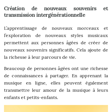
Création de nouveaux souvenirs et
transmission intergénérationnelle
L’apprentissage de nouveaux morceaux et
l’exploration de nouveaux styles musicaux
permettent aux personnes âgées de créer de
nouveaux souvenirs significatifs. Cela ajoute de
la richesse à leur parcours de vie.
Beaucoup de personnes âgées ont une richesse
de connaissances à partager. En apprenant la
musique en ligne, elles peuvent également
transmettre leur amour de la musique à leurs
enfants et petits-enfants.