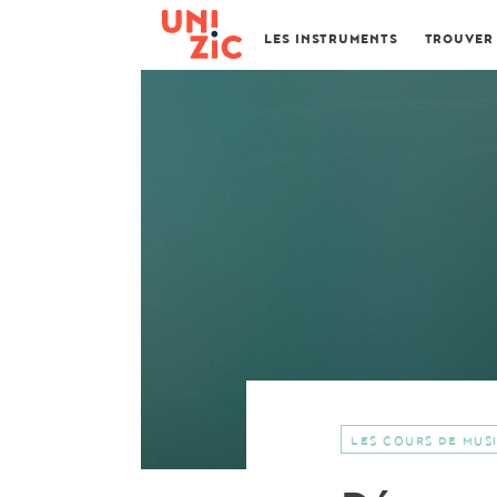
LES INSTRUMENTS
TROUVER
LES COURS DE MUS