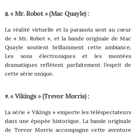
« Mr. Robot » (Mac Quayle) :
8.
La réalité virtuelle et la paranoïa sont au cœur
de « Mr. Robot », et la bande originale de Mac
Quayle soutient brillamment cette ambiance.
Les sons électroniques et les montées
dramatiques reflètent parfaitement l’esprit de
cette série unique.
« Vikings » (Trevor Morris) :
9.
La série « Vikings » emporte les téléspectateurs
dans une épopée historique. La bande originale
de Trevor Morris accompagne cette aventure