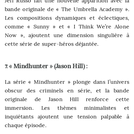
Jeff Russo fait une nouvelle apparition avec la
bande originale de « The Umbrella Academy ».
Les compositions dynamiques et éclectiques,
comme « Sunny » et « I Think We’re Alone
Now », ajoutent une dimension singulière à
cette série de super-héros déjantée.
« Mindhunter » (Jason Hill) :
7.
La série « Mindhunter » plonge dans l’univers
obscur des criminels en série, et la bande
originale de Jason Hill renforce cette
immersion. Les thèmes minimalistes et
inquiétants ajoutent une tension palpable à
chaque épisode.