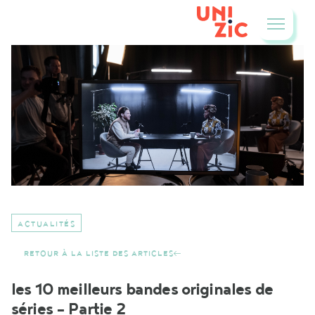
ACTUALITÉS
RETOUR À LA LISTE DES ARTICLES
les 10 meilleurs bandes originales de
séries – Partie 2