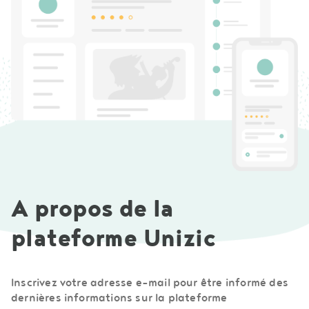
A propos de la
plateforme Unizic
Inscrivez votre adresse e-mail pour être informé des
dernières informations sur la plateforme