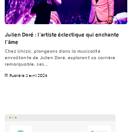
Julien Doré : l’artiste éclectique qui enchante
l’âme
Chez Unizic, plongeons dans la musicalité
envoûtante de Julien Doré, explorant sa carrière
remarquable, ses…
Publié le 3 avril 2024