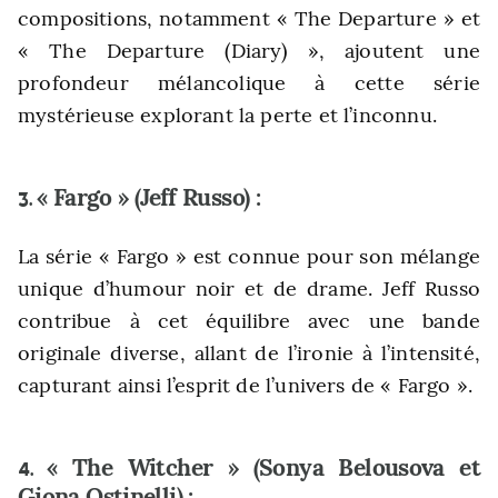
compositions, notamment « The Departure » et
« The Departure (Diary) », ajoutent une
profondeur mélancolique à cette série
mystérieuse explorant la perte et l’inconnu.
« Fargo » (Jeff Russo) :
3.
La série « Fargo » est connue pour son mélange
unique d’humour noir et de drame. Jeff Russo
contribue à cet équilibre avec une bande
originale diverse, allant de l’ironie à l’intensité,
capturant ainsi l’esprit de l’univers de « Fargo ».
« The Witcher » (Sonya Belousova et
4.
Giona Ostinelli) :