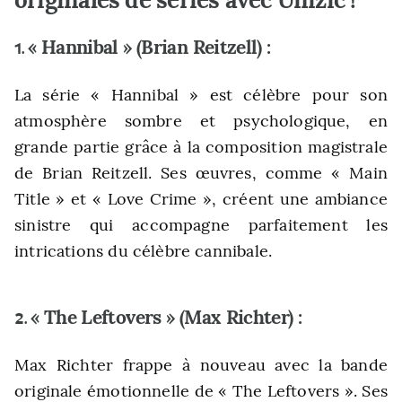
« Hannibal » (Brian Reitzell) :
1.
La série « Hannibal » est célèbre pour son
atmosphère sombre et psychologique, en
grande partie grâce à la composition magistrale
de Brian Reitzell. Ses œuvres, comme « Main
Title » et « Love Crime », créent une ambiance
sinistre qui accompagne parfaitement les
intrications du célèbre cannibale.
« The Leftovers » (Max Richter) :
2.
Max Richter frappe à nouveau avec la bande
originale émotionnelle de « The Leftovers ». Ses