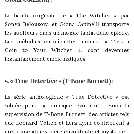
La bande originale de « The Witcher » par
Sonya Belousova et Giona Ostinelli transporte
les auditeurs dans un monde fantastique épique.
Les mélodies entraînantes, comme « Toss a
Coin to Your Witcher », sont devenues
instantanément emblématiques.
« True Detective » (T-Bone Burnett) :
5.
La série anthologique « True Detective » est
saluée pour sa musique évocatrice. Sous la
supervision de T-Bone Burnett, des artistes tels
que Leonard Cohen et Lera Lynn contribuent à
créer une atmosphère envoûtante et mystique.