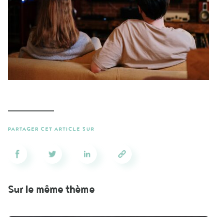
PARTAGER CET ARTICLE SUR
Sur le même thème