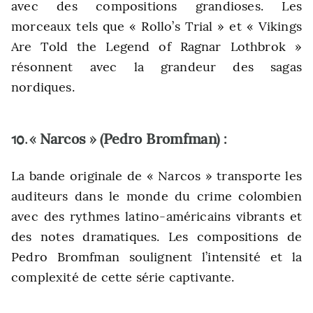
avec des compositions grandioses. Les
morceaux tels que « Rollo’s Trial » et « Vikings
Are Told the Legend of Ragnar Lothbrok »
résonnent avec la grandeur des sagas
nordiques.
« Narcos » (Pedro Bromfman) :
10.
La bande originale de « Narcos » transporte les
auditeurs dans le monde du crime colombien
avec des rythmes latino-américains vibrants et
des notes dramatiques. Les compositions de
Pedro Bromfman soulignent l’intensité et la
complexité de cette série captivante.