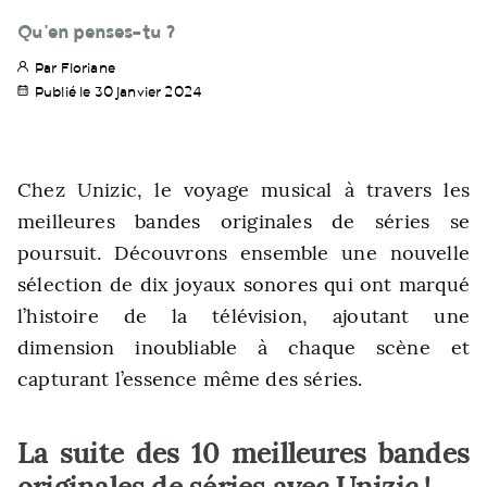
Qu'en penses-tu ?
Par Floriane
Publié le 30 janvier 2024
Chez Unizic, le voyage musical à travers les
meilleures bandes originales de séries se
poursuit. Découvrons ensemble une nouvelle
sélection de dix joyaux sonores qui ont marqué
l’histoire de la télévision, ajoutant une
dimension inoubliable à chaque scène et
capturant l’essence même des séries.
La suite des 10 meilleures bandes
originales de séries avec Unizic !