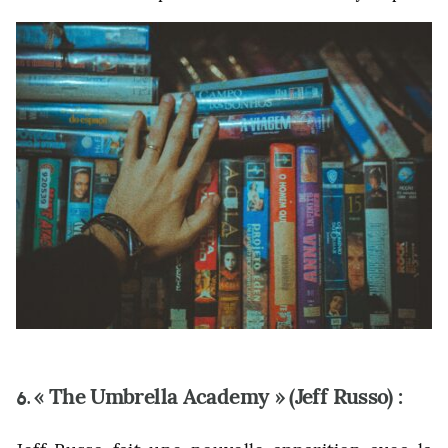
« The Umbrella Academy » (Jeff Russo) :
6.