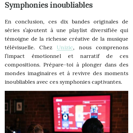
Symphonies inoubliables
En conclusion, ces dix bandes originales de
séries s’ajoutent à une playlist diversifiée qui
témoigne de la richesse créative de la musique
télévisuelle. Chez
Unizic
, nous comprenons
l’impact émotionnel et narratif de ces
compositions. Prépare-toi à plonger dans des
mondes imaginaires et à revivre des moments
inoubliables avec ces symphonies captivantes.