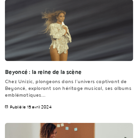
Beyoncé : la reine de la scène
Chez Unizic, plongeons dans l'univers captivant de
Beyoncé, explorant son héritage musical, ses albums
emblématiques…
Publié le 15 avril 2024