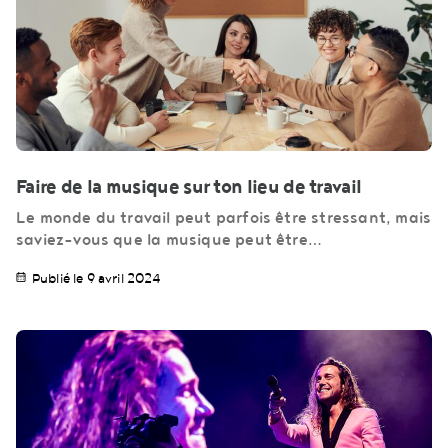
Faire de la musique sur ton lieu de travail
Le monde du travail peut parfois être stressant, mais
saviez-vous que la musique peut être…
Publié le 9 avril 2024