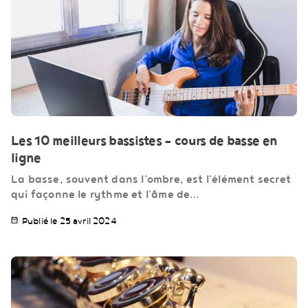
Les 10 meilleurs bassistes – cours de basse en
ligne
La basse, souvent dans l'ombre, est l'élément secret
qui façonne le rythme et l'âme de…
Publié le 25 avril 2024