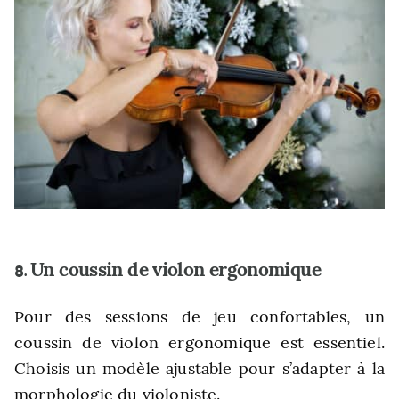
Un coussin de violon ergonomique
8.
Pour des sessions de jeu confortables, un
coussin de violon ergonomique est essentiel.
Choisis un modèle ajustable pour s’adapter à la
morphologie du violoniste.