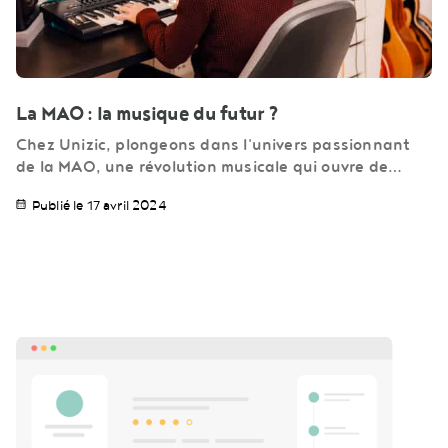
La MAO : la musique du futur ?
Chez Unizic, plongeons dans l'univers passionnant
de la MAO, une révolution musicale qui ouvre de…
Publié le 17 avril 2024