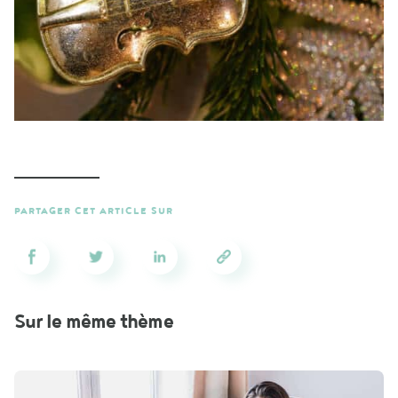
PARTAGER CET ARTICLE SUR
Sur le même thème