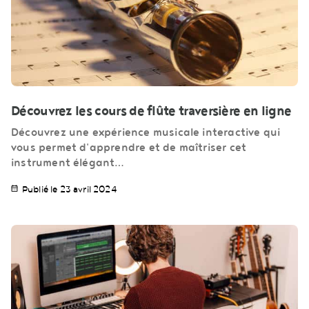
Découvrez les cours de flûte traversière en ligne
Découvrez une expérience musicale interactive qui
vous permet d'apprendre et de maîtriser cet
instrument élégant…
Publié le 23 avril 2024