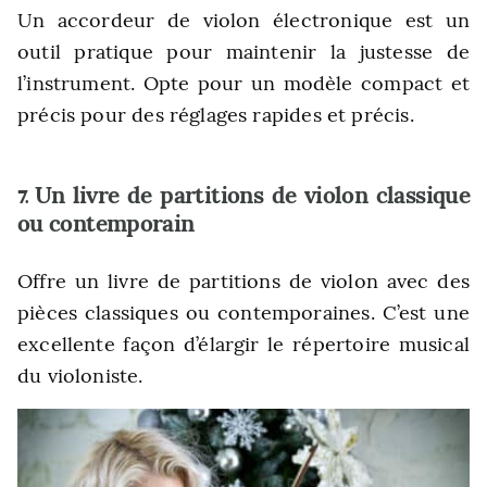
Un accordeur de violon électronique est un
outil pratique pour maintenir la justesse de
l’instrument. Opte pour un modèle compact et
précis pour des réglages rapides et précis.
Un livre de partitions de violon classique
7.
ou contemporain
Offre un livre de partitions de violon avec des
pièces classiques ou contemporaines. C’est une
excellente façon d’élargir le répertoire musical
du violoniste.