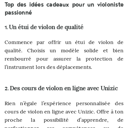
Top des idées cadeaux pour un violoniste
passionné
Un étui de violon de qualité
1.
Commence par offrir un étui de violon de
qualité. Choisis un modèle solide et bien
rembourré pour assurer la protection de
l’instrument lors des déplacements.
Des cours de violon en ligne avec Unizic
2.
Rien n’égale l’expérience personnalisée des
cours de violon en ligne avec Unizic. Offre à ton
proche la possibilité d’apprendre, de