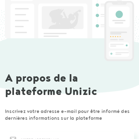
A propos de la
plateforme Unizic
Inscrivez votre adresse e-mail pour être informé des
dernières informations sur la plateforme
Newsletter