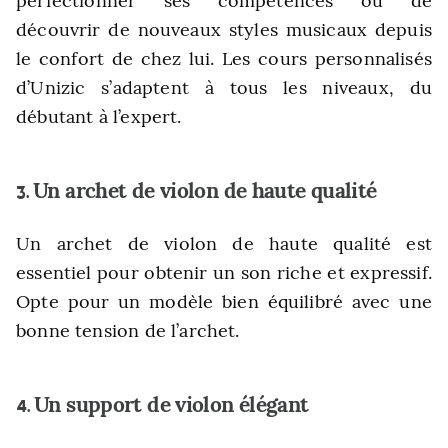
perfectionner ses compétences ou de
découvrir de nouveaux styles musicaux depuis
le confort de chez lui. Les cours personnalisés
d’Unizic s’adaptent à tous les niveaux, du
débutant à l’expert.
Un archet de violon de haute qualité
3.
Un archet de violon de haute qualité est
essentiel pour obtenir un son riche et expressif.
Opte pour un modèle bien équilibré avec une
bonne tension de l’archet.
Un support de violon élégant
4.