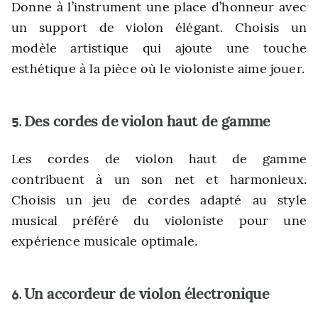
Donne à l’instrument une place d’honneur avec
un support de violon élégant. Choisis un
modèle artistique qui ajoute une touche
esthétique à la pièce où le violoniste aime jouer.
Des cordes de violon haut de gamme
5.
Les cordes de violon haut de gamme
contribuent à un son net et harmonieux.
Choisis un jeu de cordes adapté au style
musical préféré du violoniste pour une
expérience musicale optimale.
Un accordeur de violon électronique
6.