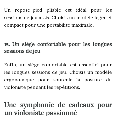
Un repose-pied pliable est idéal pour les
sessions de jeu assis. Choisis un modèle léger et
compact pour une portabilité maximale.
Un siège confortable pour les longues
15.
sessions de jeu
Enfin, un siège confortable est essentiel pour
les longues sessions de jeu. Choisis un modèle
ergonomique pour soutenir la posture du
violoniste pendant les répétitions.
Une symphonie de cadeaux pour
un violoniste passionné