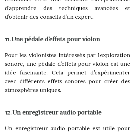
d’apprendre des techniques avancées et
d’obtenir des conseils d’un expert.
Une pédale d’effets pour violon
11.
Pour les violonistes intéressés par l’exploration
sonore, une pédale d’effets pour violon est une
idée fascinante. Cela permet d’expérimenter
avec différents effets sonores pour créer des
atmosphères uniques.
Un enregistreur audio portable
12.
Un enregistreur audio portable est utile pour