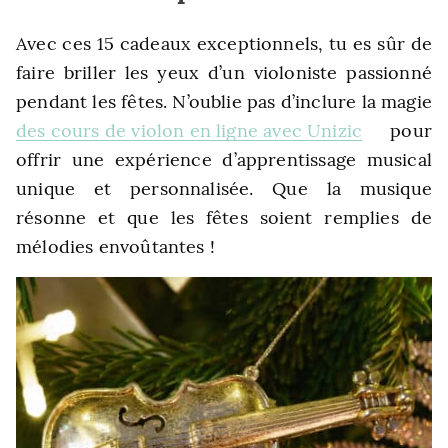
Avec ces 15 cadeaux exceptionnels, tu es sûr de
faire briller les yeux d’un violoniste passionné
pendant les fêtes. N’oublie pas d’inclure la magie
des cours de violon en ligne avec Unizic
pour
offrir une expérience d’apprentissage musical
unique et personnalisée. Que la musique
résonne et que les fêtes soient remplies de
mélodies envoûtantes !