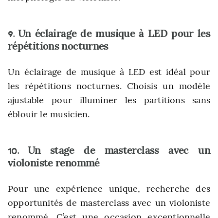
Un éclairage de musique à LED pour les
9.
répétitions nocturnes
Un éclairage de musique à LED est idéal pour
les répétitions nocturnes. Choisis un modèle
ajustable pour illuminer les partitions sans
éblouir le musicien.
Un stage de masterclass avec un
10.
violoniste renommé
Pour une expérience unique, recherche des
opportunités de masterclass avec un violoniste
renommé. C’est une occasion exceptionnelle