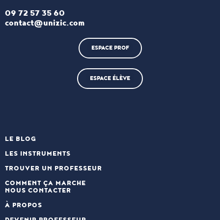
09 72 57 35 60
contact@unizic.com
ESPACE PROF
ESPACE ÉLÈVE
LE BLOG
LES INSTRUMENTS
TROUVER UN PROFESSEUR
COMMENT ÇA MARCHE
NOUS CONTACTER
À PROPOS