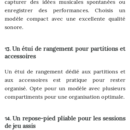
capturer des idées musicales spontanées ou
enregistrer des performances. Choisis un
modèle compact avec une excellente qualité
sonore.
Un étui de rangement pour partitions et
13.
accessoires
Un étui de rangement dédié aux partitions et
aux accessoires est pratique pour rester
organisé. Opte pour un modèle avec plusieurs
compartiments pour une organisation optimale.
Un repose-pied pliable pour les sessions
14.
de jeu assis