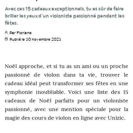
Avec ces 15 cadeaux exceptionnels, tu es sûr de faire
briller les yeux d'un violoniste passionné pendant les
fêtes.
Par Floriane
Publié le 30 novembre 2023
Noël approche, et si tu as un ami ou un proche
passionné de violon dans ta vie, trouver le
cadeau idéal peut transformer ses fêtes en une
symphonie inoubliable. Voici une liste des 15
cadeaux de Noël parfaits pour un violoniste
passionné, avec une mention spéciale pour la
magie des cours de violon en ligne avec Unizic.