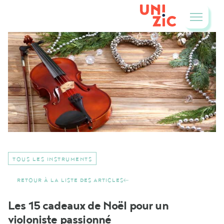
TOUS LES INSTRUMENTS
RETOUR À LA LISTE DES ARTICLES
Les 15 cadeaux de Noël pour un
violoniste passionné