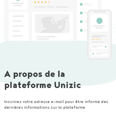
A propos de la
plateforme Unizic
Inscrivez votre adresse e-mail pour être informé des
dernières informations sur la plateforme