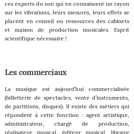
ces experts du son qui en connaissent un rayon
sur les vibrations, leurs mesures, leurs effets se
placent en conseil ou ressources des cabinets
et maison de production musicales. Esprit
scientifique nécessaire !
L
es commerciaux
La musique est aujourd’hui commercialisée
(billetterie de spectacles, vente d’instruments,
de partitions, disques). Il existe des métiers qui
répondent à cette fonction : agent artistique,
administrateur, chargé de production,
réalisateur musical, éditeur musical, libraire