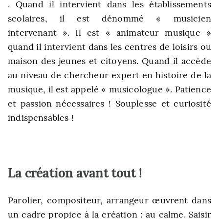
. Quand il intervient dans les établissements
scolaires, il est dénommé « musicien
intervenant ». Il est « animateur musique »
quand il intervient dans les centres de loisirs ou
maison des jeunes et citoyens. Quand il accède
au niveau de chercheur expert en histoire de la
musique, il est appelé « musicologue ». Patience
et passion nécessaires ! Souplesse et curiosité
indispensables !
La création avant tout !
Parolier, compositeur, arrangeur œuvrent dans
un cadre propice à la création : au calme. Saisir