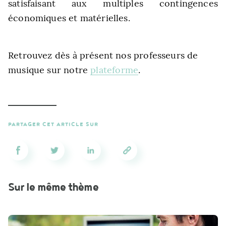
satisfaisant aux multiples contingences
économiques et matérielles.
Retrouvez dès à présent nos professeurs de
musique sur notre
plateforme
.
PARTAGER CET ARTICLE SUR
Sur le même thème