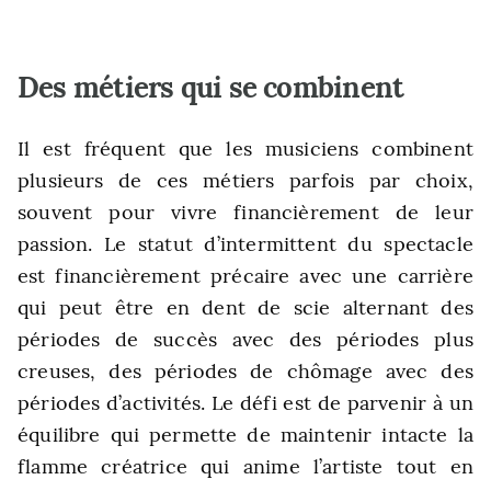
Des métiers qui se combinent
Il est fréquent que les musiciens combinent
plusieurs de ces métiers parfois par choix,
souvent pour vivre financièrement de leur
passion. Le statut d’intermittent du spectacle
est financièrement précaire avec une carrière
qui peut être en dent de scie alternant des
périodes de succès avec des périodes plus
creuses, des périodes de chômage avec des
périodes d’activités. Le défi est de parvenir à un
équilibre qui permette de maintenir intacte la
flamme créatrice qui anime l’artiste tout en