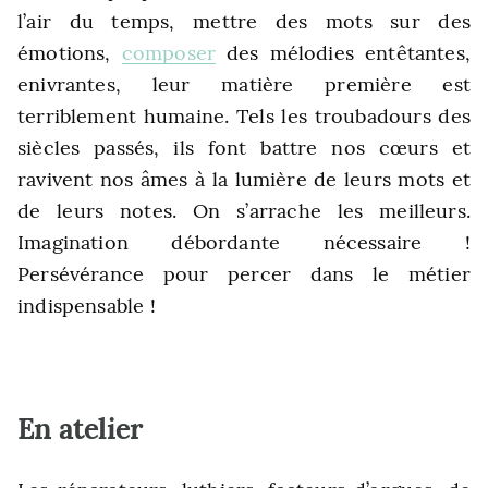
l’air du temps, mettre des mots sur des
émotions,
composer
des mélodies entêtantes,
enivrantes, leur matière première est
terriblement humaine. Tels les troubadours des
siècles passés, ils font battre nos cœurs et
ravivent nos âmes à la lumière de leurs mots et
de leurs notes. On s’arrache les meilleurs.
Imagination débordante nécessaire !
Persévérance pour percer dans le métier
indispensable !
En atelier