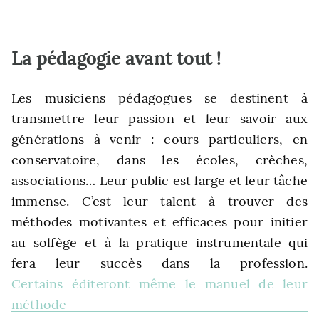
La pédagogie avant tout !
Les musiciens pédagogues se destinent à
transmettre leur passion et leur savoir aux
générations à venir : cours particuliers, en
conservatoire, dans les écoles, crèches,
associations… Leur public est large et leur tâche
immense. C’est leur talent à trouver des
méthodes motivantes et efficaces pour initier
au solfège et à la pratique instrumentale qui
fera leur succès dans la profession.
Certains éditeront même le manuel de leur
méthode