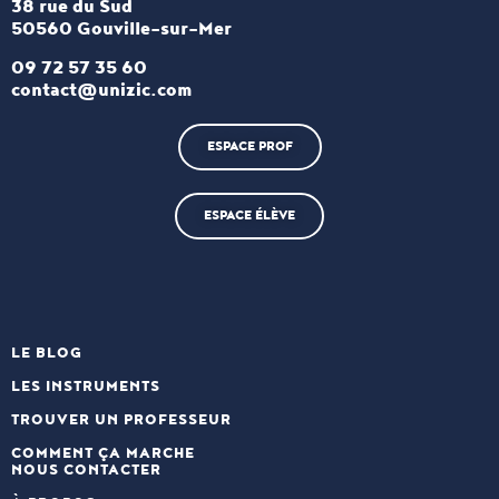
38 rue du Sud
50560 Gouville-sur-Mer
09 72 57 35 60
contact@unizic.com
ESPACE PROF
ESPACE ÉLÈVE
LE BLOG
LES INSTRUMENTS
TROUVER UN PROFESSEUR
COMMENT ÇA MARCHE
NOUS CONTACTER