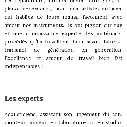
Les réparateurs, luthiers, facteurs d’orgues, de
piano, accordeurs, sont des artistes-artisans,
qui habiles de leurs mains, façonnent avec
amour nos instruments. Ils ont pignon sur rue
et une connaissance experte des matériaux,
procédés qu’ils travaillent. Leur savoir-faire se
transmet de génération en génération.
Excellence et amour du travail bien fait
indispensables !
Les experts
Acousticiens, assistant son, ingénieur du son,
monteur, mixeur, en laboratoire ou en studio,