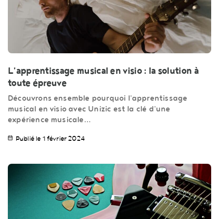
L’apprentissage musical en visio : la solution à
toute épreuve
Découvrons ensemble pourquoi l'apprentissage
musical en visio avec Unizic est la clé d'une
expérience musicale…
Publié le 1 février 2024