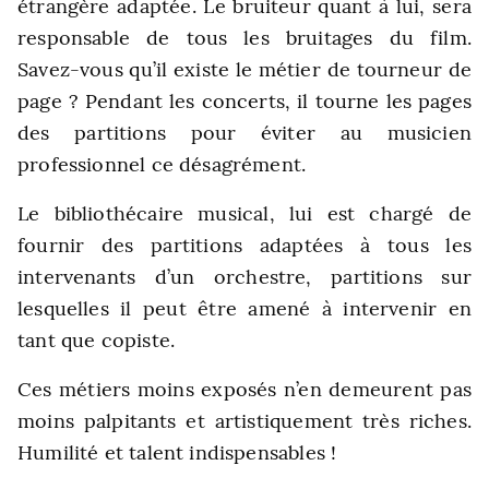
étrangère adaptée. Le bruiteur quant à lui, sera
responsable de tous les bruitages du film.
Savez-vous qu’il existe le métier de tourneur de
page ? Pendant les concerts, il tourne les pages
des partitions pour éviter au musicien
professionnel ce désagrément.
Le bibliothécaire musical, lui est chargé de
fournir des partitions adaptées à tous les
intervenants d’un orchestre, partitions sur
lesquelles il peut être amené à intervenir en
tant que copiste.
Ces métiers moins exposés n’en demeurent pas
moins palpitants et artistiquement très riches.
Humilité et talent indispensables !