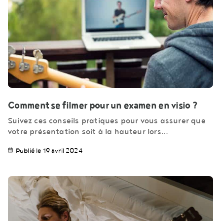
Comment se filmer pour un examen en visio ?
Suivez ces conseils pratiques pour vous assurer que
votre présentation soit à la hauteur lors…
Publié le 19 avril 2024