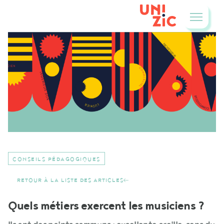
CONSEILS PÉDAGOGIQUES
RETOUR À LA LISTE DES ARTICLES
Quels métiers exercent les musiciens ?