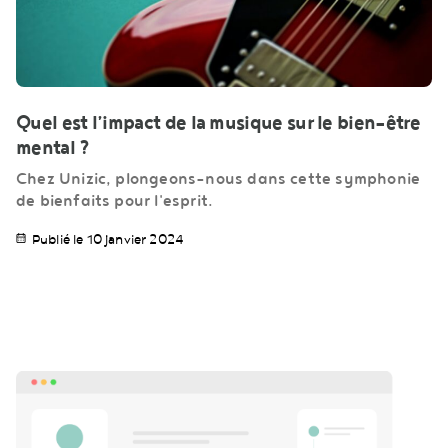
Quel est l’impact de la musique sur le bien-être
mental ?
Chez Unizic, plongeons-nous dans cette symphonie
de bienfaits pour l'esprit.
Publié le 10 janvier 2024