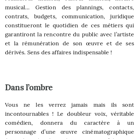
musical… Gestion des plannings, contacts,
contrats, budgets, communication, juridique
constitueront le quotidien de ces métiers qui
garantiront la rencontre du public avec l’artiste
et la rémunération de son œuvre et de ses
dérivés. Sens des affaires indispensable !
Dans l’ombre
Vous ne les verrez jamais mais ils sont
incontournables ! Le doubleur voix, véritable
comédien, donnera du caractère à un
personnage d’une œuvre cinématographique