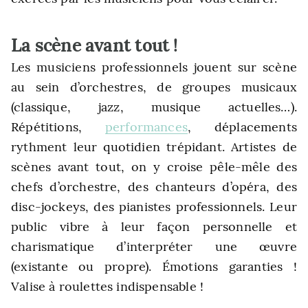
La scène avant tout !
Les musiciens professionnels jouent sur scène
au sein d’orchestres, de groupes musicaux
(classique, jazz, musique actuelles…).
Répétitions,
performances
, déplacements
rythment leur quotidien trépidant. Artistes de
scènes avant tout, on y croise pêle-mêle des
chefs d’orchestre, des chanteurs d’opéra, des
disc-jockeys, des pianistes professionnels. Leur
public vibre à leur façon personnelle et
charismatique d’interpréter une œuvre
(existante ou propre). Émotions garanties !
Valise à roulettes indispensable !