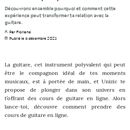
Découvrons ensemble pourquoi et comment cette
expérience peut transformer ta relation avec la
guitare.
Par Floriane
Publié le 6 décembre 2023
La guitare, cet instrument polyvalent qui peut
être le compagnon idéal de tes moments
musicaux, est à portée de main, et Unizic te
propose de plonger dans son univers en
t’offrant des cours de guitare en ligne. Alors
lance-toi, découvre comment prendre des
cours de guitare en ligne.