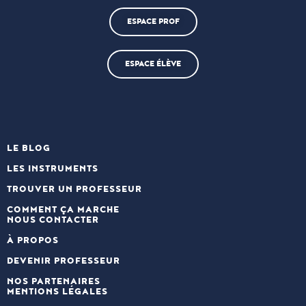
ESPACE PROF
ESPACE ÉLÈVE
LE BLOG
LES INSTRUMENTS
TROUVER UN PROFESSEUR
COMMENT ÇA MARCHE
NOUS CONTACTER
À PROPOS
DEVENIR PROFESSEUR
NOS PARTENAIRES
MENTIONS LÉGALES