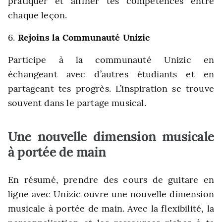
pratiquer et affiner tes compétences entre
chaque leçon.
6.
Rejoins la Communauté Unizic
Participe à la communauté Unizic en
échangeant avec d’autres étudiants et en
partageant tes progrès. L’inspiration se trouve
souvent dans le partage musical.
Une nouvelle dimension musicale
à portée de main
En résumé, prendre des cours de guitare en
ligne avec Unizic ouvre une nouvelle dimension
musicale à portée de main. Avec la flexibilité, la