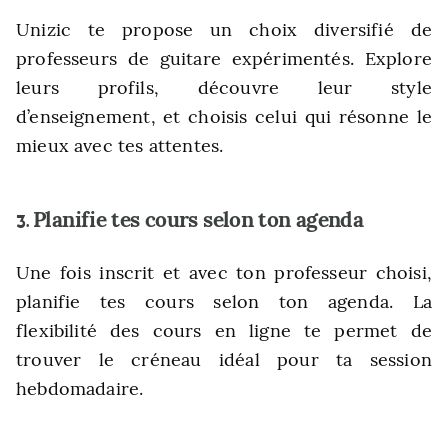
Unizic te propose un choix diversifié de
professeurs de guitare expérimentés. Explore
leurs profils, découvre leur style
d’enseignement, et choisis celui qui résonne le
mieux avec tes attentes.
Planifie tes cours selon ton agenda
3.
Une fois inscrit et avec ton professeur choisi,
planifie tes cours selon ton agenda. La
flexibilité des cours en ligne te permet de
trouver le créneau idéal pour ta session
hebdomadaire.