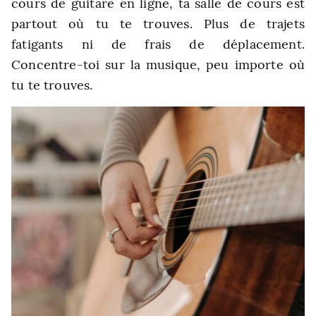
cours de guitare en ligne, ta salle de cours est
partout où tu te trouves. Plus de trajets
fatigants ni de frais de déplacement.
Concentre-toi sur la musique, peu importe où
tu te trouves.