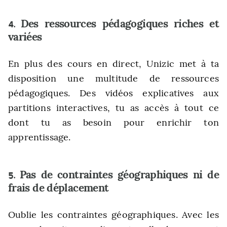
Des ressources pédagogiques riches et
4.
variées
En plus des cours en direct, Unizic met à ta
disposition une multitude de ressources
pédagogiques. Des vidéos explicatives aux
partitions interactives, tu as accès à tout ce
dont tu as besoin pour enrichir ton
apprentissage.
Pas de contraintes géographiques ni de
5.
frais de déplacement
Oublie les contraintes géographiques. Avec les