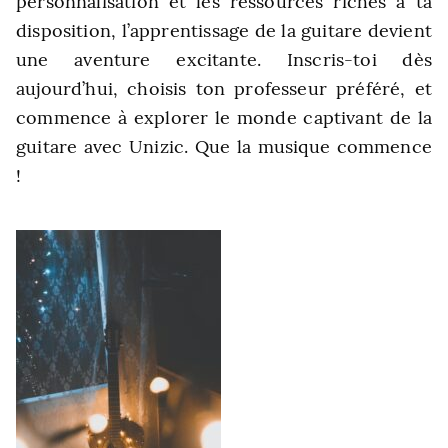
personnalisation et les ressources riches à ta
disposition, l’apprentissage de la guitare devient
une aventure excitante. Inscris-toi dès
aujourd’hui, choisis ton professeur préféré, et
commence à explorer le monde captivant de la
guitare avec Unizic. Que la musique commence
!