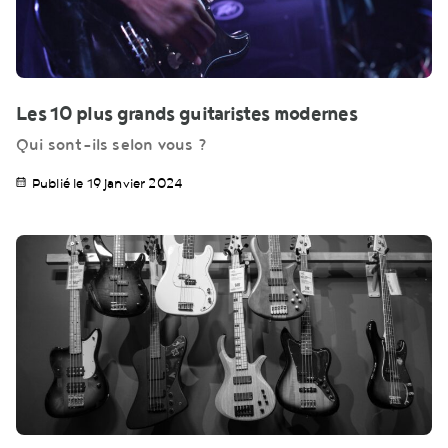
Les 10 plus grands guitaristes modernes
Qui sont-ils selon vous ?
Publié le 19 janvier 2024