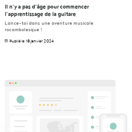
Il n’y a pas d’âge pour commencer
l’apprentissage de la guitare
Lance-toi dans une aventure musicale
rocambolesque !
Publié le 18 janvier 2024