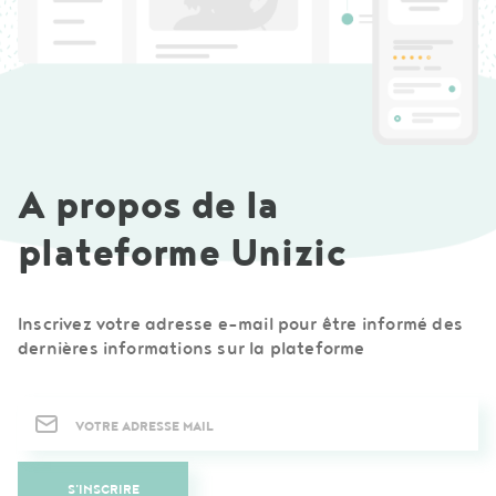
A propos de la
plateforme Unizic
Inscrivez votre adresse e-mail pour être informé des
dernières informations sur la plateforme
Newsletter
S'INSCRIRE