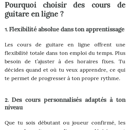
Pourquoi choisir des cours de
guitare en ligne ?
Flexibilité absolue dans ton apprentissage
1.
Les cours de guitare en ligne offrent une
flexibilité totale dans ton emploi du temps. Plus
besoin de t’ajuster à des horaires fixes. Tu
décides quand et où tu veux apprendre, ce qui
te permet de progresser à ton propre rythme.
Des cours personnalisés adaptés à ton
2.
niveau
Que tu sois débutant ou joueur confirmé, les