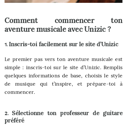
Comment commencer ton
aventure musicale avec Unizic ?
Inscris-toi facilement sur le site d’Unizic
1.
Le premier pas vers ton aventure musicale est
simple : inscris-toi sur le site d’Unizic. Remplis
quelques informations de base, choisis le style
de musique qui t’inspire, et prépare-toi à
commencer.
Sélectionne ton professeur de guitare
2.
préféré