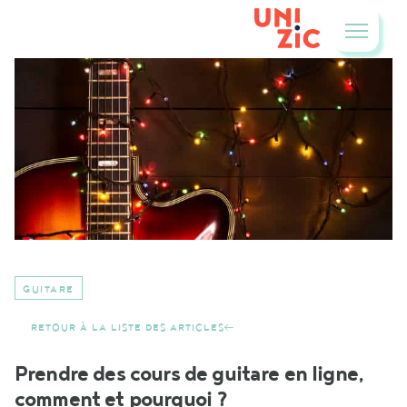
GUITARE
RETOUR À LA LISTE DES ARTICLES
Prendre des cours de guitare en ligne,
comment et pourquoi ?