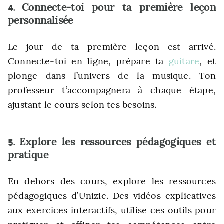
Connecte-toi pour ta première leçon
4.
personnalisée
Le jour de ta première leçon est arrivé.
Connecte-toi en ligne, prépare ta
guitare
, et
plonge dans l’univers de la musique. Ton
professeur t’accompagnera à chaque étape,
ajustant le cours selon tes besoins.
Explore les ressources pédagogiques et
5.
pratique
En dehors des cours, explore les ressources
pédagogiques d’Unizic. Des vidéos explicatives
aux exercices interactifs, utilise ces outils pour