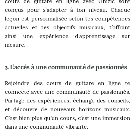
cours de guitare en ligne avec Unizic sont
conçus pour s’adapter à ton niveau. Chaque
leçon est personnalisée selon tes compétences
actuelles et tes objectifs musicaux, t’offrant
ainsi une expérience d’apprentissage sur
mesure.
L’accès à une communauté de passionnés
3.
Rejoindre des cours de guitare en ligne te
connecte avec une communauté de passionnés.
Partage des expériences, échange des conseils,
et découvre de nouveaux horizons musicaux.
C’est bien plus qu’un cours, c’est une immersion
dans une communauté vibrante.