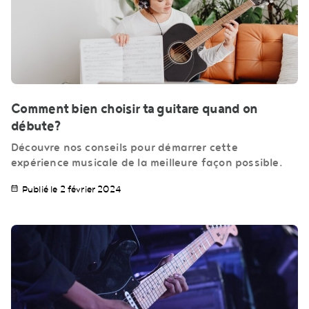
Comment bien choisir ta guitare quand on
débute?
Découvre nos conseils pour démarrer cette
expérience musicale de la meilleure façon possible.
Publié le 2 février 2024