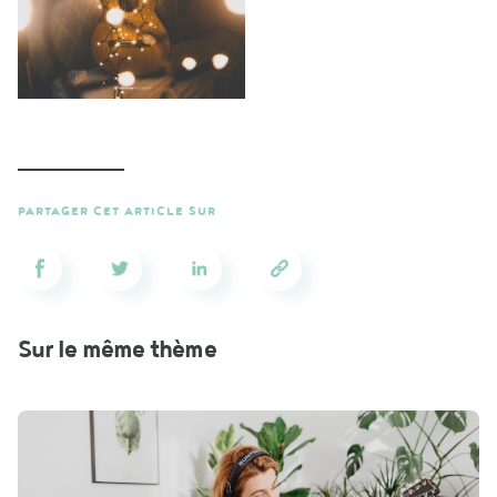
PARTAGER CET ARTICLE SUR
Sur le même thème