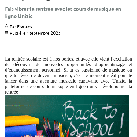
Fais vibrer ta rentrée avec les cours de musique en
ligne Unizic
Par Floriane
Publié le 1 septembre 2023
La rentrée scolaire est à nos portes, et avec elle vient l’excitation
de découvrir de nouvelles opportunités d’apprentissage et
d’épanouissement personnel. Si tu es passionné de musique ou
que tu rêves de devenir musicien, c’est le moment idéal pour te
lancer dans une aventure musicale captivante avec Unizic, la
plateforme de cours de musique en ligne qui va révolutionner ta
rentrée !