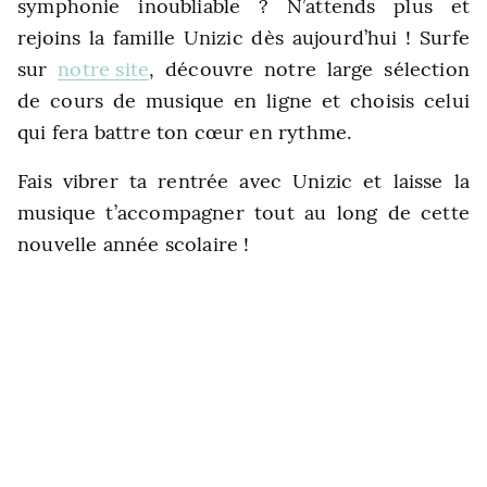
symphonie inoubliable ? N’attends plus et
rejoins la famille Unizic dès aujourd’hui ! Surfe
sur
notre site
, découvre notre large sélection
de cours de musique en ligne et choisis celui
qui fera battre ton cœur en rythme.
Fais vibrer ta rentrée avec Unizic et laisse la
musique t’accompagner tout au long de cette
nouvelle année scolaire !