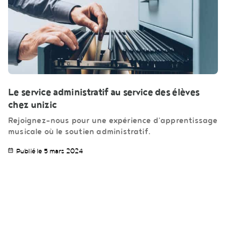
Le service administratif au service des élèves
chez unizic
Rejoignez-nous pour une expérience d'apprentissage
musicale où le soutien administratif.
Publié le 5 mars 2024