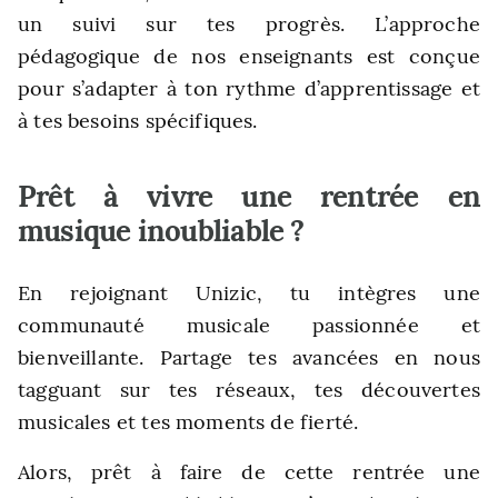
un suivi sur tes progrès. L’approche
pédagogique de nos enseignants est conçue
pour s’adapter à ton rythme d’apprentissage et
à tes besoins spécifiques.
Prêt à vivre une rentrée en
musique inoubliable ?
En rejoignant Unizic, tu intègres une
communauté musicale passionnée et
bienveillante. Partage tes avancées en nous
tagguant sur tes réseaux, tes découvertes
musicales et tes moments de fierté.
Alors, prêt à faire de cette rentrée une