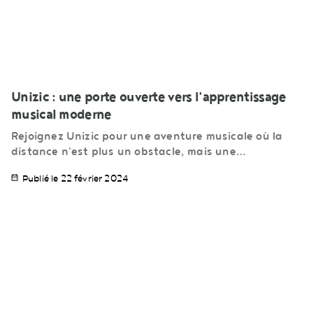
Unizic : une porte ouverte vers l’apprentissage
musical moderne
Rejoignez Unizic pour une aventure musicale où la
distance n'est plus un obstacle, mais une…
Publié le 22 février 2024