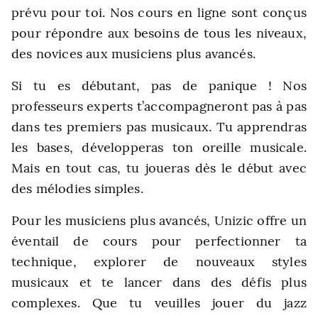
prévu pour toi. Nos cours en ligne sont conçus
pour répondre aux besoins de tous les niveaux,
des novices aux musiciens plus avancés.
Si tu es débutant, pas de panique ! Nos
professeurs experts t’accompagneront pas à pas
dans tes premiers pas musicaux. Tu apprendras
les bases, développeras ton oreille musicale.
Mais en tout cas, tu joueras dès le début avec
des mélodies simples.
Pour les musiciens plus avancés, Unizic offre un
éventail de cours pour perfectionner ta
technique, explorer de nouveaux styles
musicaux et te lancer dans des défis plus
complexes. Que tu veuilles jouer du jazz