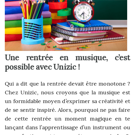
Une rentrée en musique, c’est
possible avec Unizic !
Qui a dit que la rentrée devait être monotone ?
Chez Unizic, nous croyons que la musique est
un formidable moyen d’exprimer sa créativité et
de se sentir inspiré. Alors, pourquoi ne pas faire
de cette rentrée un moment magique en te
lançant dans l’apprentissage d’un instrument ou