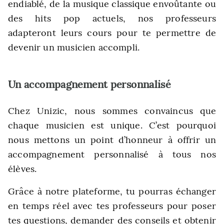
endiablé, de la musique classique envoûtante ou
des hits pop actuels, nos professeurs
adapteront leurs cours pour te permettre de
devenir un musicien accompli.
Un accompagnement personnalisé
Chez Unizic, nous sommes convaincus que
chaque musicien est unique. C’est pourquoi
nous mettons un point d’honneur à offrir un
accompagnement personnalisé à tous nos
élèves.
Grâce à notre plateforme, tu pourras échanger
en temps réel avec tes professeurs pour poser
tes questions, demander des conseils et obtenir