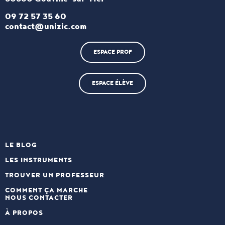
09 72 57 35 60
contact@unizic.com
ESPACE PROF
ESPACE ÉLÈVE
LE BLOG
LES INSTRUMENTS
TROUVER UN PROFESSEUR
COMMENT ÇA MARCHE
NOUS CONTACTER
À PROPOS