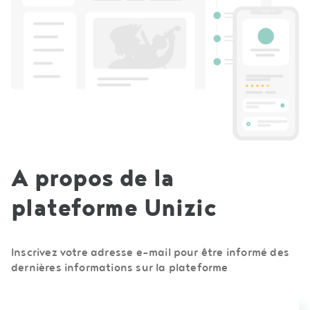
A propos de la
plateforme Unizic
Inscrivez votre adresse e-mail pour être informé des
dernières informations sur la plateforme
Newsletter