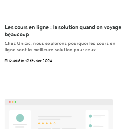
Les cours en ligne : la solution quand on voyage
beaucoup
Chez Unizic, nous explorons pourquoi les cours en
ligne sont la meilleure solution pour ceux…
Publié le 12 février 2024