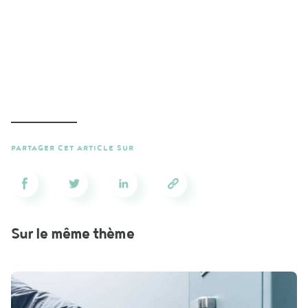
PARTAGER CET ARTICLE SUR
Sur le même thème