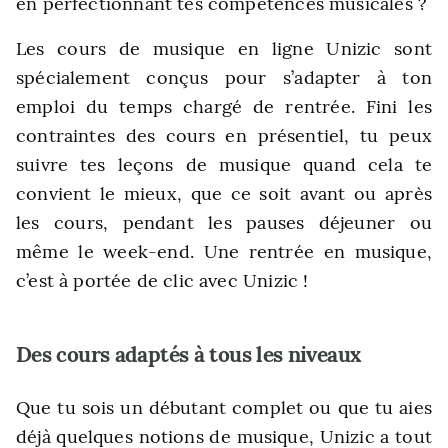
en perfectionnant tes compétences musicales ?
Les cours de musique en ligne Unizic sont
spécialement conçus pour s’adapter à ton
emploi du temps chargé de rentrée. Fini les
contraintes des cours en présentiel, tu peux
suivre tes leçons de musique quand cela te
convient le mieux, que ce soit avant ou après
les cours, pendant les pauses déjeuner ou
même le week-end. Une rentrée en musique,
c’est à portée de clic avec Unizic !
Des cours adaptés à tous les niveaux
Que tu sois un débutant complet ou que tu aies
déjà quelques notions de musique, Unizic a tout