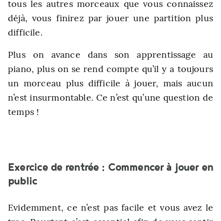
tous les autres morceaux que vous connaissez
déjà, vous finirez par jouer une partition plus
difficile.
P
lus on avance dans son apprentissage au
piano, plus on se rend compte qu’il y a toujours
un morceau plus difficile à jouer, mais aucun
n’est insurmontable. Ce n’est qu’une question de
temps !
Exercice de rentrée : Commencer à jouer en
public
Evidemment, ce n’est pas facile et vous avez le