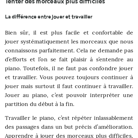
Tenter des morceaux plus difficiles
La différence entre jouer et travailler
Bien sûr, il est plus facile et confortable de
jouer systématiquement les morceaux que nous
connaissons parfaitement. Cela ne demande pas
d’efforts et l’on se fait plaisir à s’entendre au
piano. Toutefois, il ne faut pas confondre jouer
et travailler. Vous pouvez toujours continuer à
jouer mais surtout il faut continuer à travailler.
Jouer au piano, c’est pouvoir interpréter une
partition du début à la fin.
Travailler le piano, c’est répéter inlassablement
des passages dans un but précis d’amélioration.
Apprendre à jouer des morceaux plus difficiles,