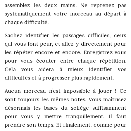
assemblez les deux mains. Ne reprenez pas
systématiquement votre morceau au départ à
chaque difficulté.
Sachez identifier les passages difficiles, ceux
qui vous font peur, et allez-y directement pour
les répéter encore et encore. Enregistrez vous
pour vous écouter entre chaque répétition.
Cela vous aidera à mieux identifier vos
difficultés et à progresser plus rapidement.
Aucun morceau n’est impossible à jouer ! Ce
sont toujours les mêmes notes. Vous maîtrisez
désormais les bases du solfège suffisamment
pour vous y mettre tranquillement. Il faut
prendre son temps. Et finalement, comme pour