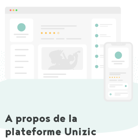
A propos de la
plateforme Unizic