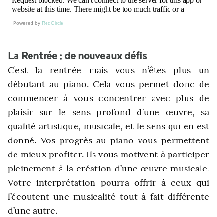
Powered by
RedCircle
La Rentrée : de nouveaux défis
C’est la rentrée mais vous n’êtes plus un
débutant au piano. Cela vous permet donc de
commencer à vous concentrer avec plus de
plaisir sur le sens profond d’une œuvre, sa
qualité artistique, musicale, et le sens qui en est
donné. Vos progrès au piano vous permettent
de mieux profiter. Ils vous motivent à participer
pleinement à la création d’une œuvre musicale.
Votre i
nterprétation pourra offrir à ceux qui
l’écoutent une musicalité tout à fait différente
d’une autre.