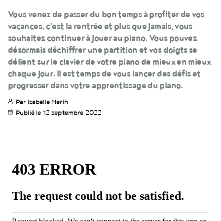
Vous venez de passer du bon temps à profiter de vos
vacances, c’est la rentrée et plus que jamais, vous
souhaitez continuer à jouer au piano. Vous pouvez
désormais déchiffrer une partition et vos doigts se
délient sur le clavier de votre piano de mieux en mieux
chaque jour. Il est temps de vous lancer des défis et
progresser dans votre apprentissage du piano.
Par Isabelle Nerin
Publié le 12 septembre 2022