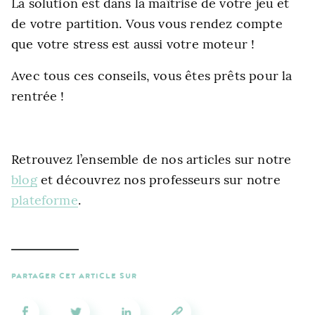
La solution est dans la maîtrise de votre jeu et
de votre partition. Vous vous rendez compte
que votre stress est aussi votre moteur !
Avec tous ces conseils, vous êtes prêts pour la
rentrée !
Retrouvez l’ensemble de nos articles sur notre
blog
et découvrez nos professeurs sur notre
plateforme
.
PARTAGER CET ARTICLE SUR