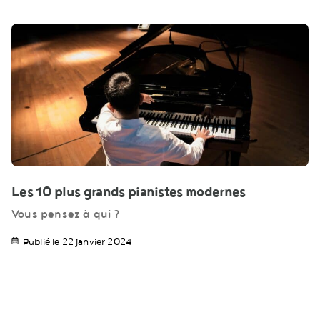
Les 10 plus grands pianistes modernes
Vous pensez à qui ?
Publié le 22 janvier 2024