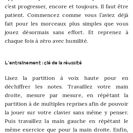
c’est progresser, encore et toujours. Il faut être
patient. Commencez comme vous l’aviez déjà
fait pour les morceaux plus simples que vous
jouez désormais sans effort. Et reprenez à
chaque fois à zéro avec humilité.
L’entraînement : clé de la réussité
Lisez la partition à voix haute pour en
déchiffrer les notes. Travaillez votre main
droite, mesure par mesure, en répétant la
partition à de multiples reprises afin de pouvoir
la jouer sur votre clavier sans même y penser.
Puis travaillez la main gauche en répétant le
même exercice que pour la main droite. Enfin,