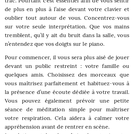
trac. Pourtant c’est essentiel afin de vous sentir
de plus en plus à l’aise devant votre clavier et
oublier tout autour de vous. Concentrez-vous
sur votre seule interprétation. Que vos mains
tremblent, qu’il y ait du bruit dans la salle, vous
n’entendez que vos doigts sur le piano.
Pour commencer, il vous sera plus aisé de jouer
devant un public restreint : votre famille ou
quelques amis. Choisissez des morceaux que
vous maîtrisez parfaitement et habituez-vous à
la présence d’une écoute dédiée à votre travail.
Vous pouvez également prévoir une petite
séance de méditation simple pour maîtriser
votre respiration. Cela aidera à calmer votre
appréhension avant de rentrer en scène.