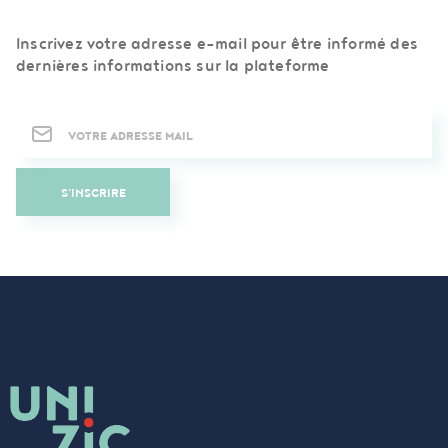
Inscrivez votre adresse e-mail pour être informé des
dernières informations sur la plateforme
Newsletter
S'INSCRIRE