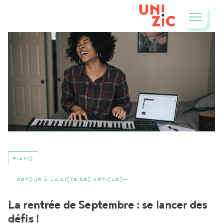
PIANO
RETOUR À LA LISTE DES ARTICLES
La rentrée de Septembre : se lancer des
défis !