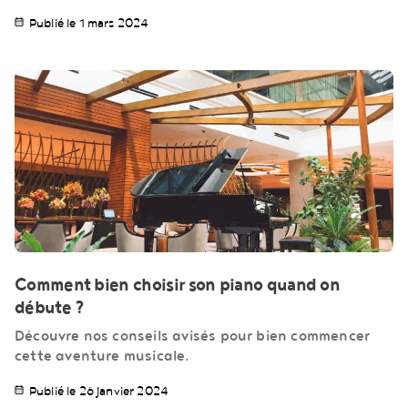
Publié le 1 mars 2024
Comment bien choisir son piano quand on
débute ?
Découvre nos conseils avisés pour bien commencer
cette aventure musicale.
Publié le 26 janvier 2024