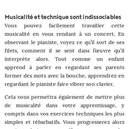
Musicalité et technique sont indissociables
Vous pouvez facilement travailler cette
musicalité en vous rendant à un concert. En
observant le pianiste, voyez ce qu’il sort de ses
filets, comment il se sent dans l’œuvre qu’il
interprète alors.
Tout comme un enfant
apprend à parler en regardant ses parents
former des mots avec la bouche, apprendrez en
regardant le pianiste faire vibrer son clavier.
Cela vous permettra également de mettre plus
de musicalité dans votre apprentissage, y
compris dans vos exercices techniques les plus
simples et rébarbatifs. Vous progresserez alors