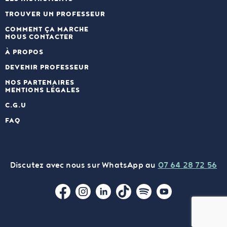
TROUVER UN PROFESSEUR
COMMENT ÇA MARCHE
NOUS CONTACTER
À PROPOS
DEVENIR PROFESSEUR
NOS PARTENAIRES
MENTIONS LÉGALES
C.G.U
FAQ
Discutez avec nous sur WhatsApp au
07 64 28 72
56