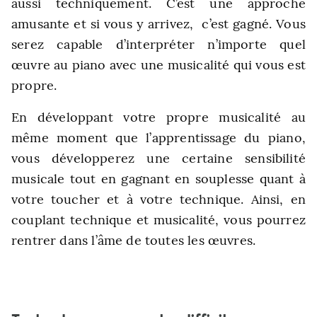
aussi techniquement. C’est une approche
amusante et si vous y arrivez, c’est gagné. Vous
serez capable d’interpréter n’importe quel
œuvre au
piano avec une musicalité qui vous est
propre.
En développant votre propre musicalité au
même moment que l’apprentissage du piano,
vous développerez une certaine sensibilité
musicale tout en gagnant en souplesse quant à
votre toucher et à votre technique. Ainsi, en
couplant technique et musicalité, vous pourrez
rentrer dans l’âme de toutes les œuvres.