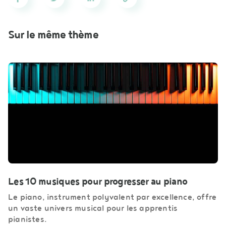
Sur le même thème
Les 10 musiques pour progresser au piano
Le piano, instrument polyvalent par excellence, offre
un vaste univers musical pour les apprentis
pianistes.