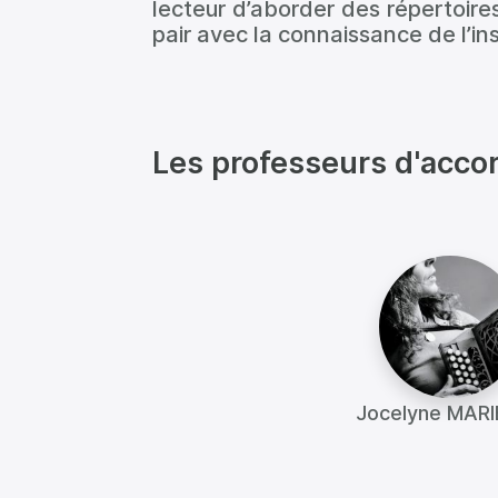
lecteur d’aborder des répertoires
pair avec la connaissance de l’in
Les professeurs d'acco
Jocelyne MAR