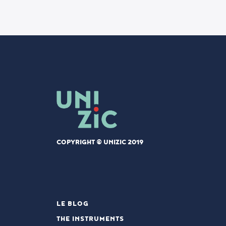
COPYRIGHT © UNIZIC 2019
LE BLOG
THE INSTRUMENTS