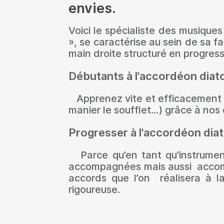
envies.
Voici le spécialiste des musiques
», se caractérise au sein de sa fam
main droite structuré en progress
Débutants à l'accordéon diato
Apprenez vite et efficacement
manier le soufflet…) grâce à nos c
Progresser à l'accordéon diat
Parce qu’en tant qu’instrumen
accompagnées mais aussi accom
accords que l’on réalisera à 
rigoureuse.