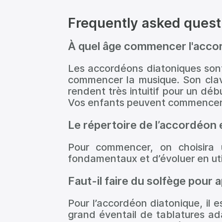
Frequently asked quest
À quel âge commencer l'acco
Les accordéons diatoniques son
commencer la musique. Son clav
rendent très intuitif pour un dé
Vos enfants peuvent commencer 
Le répertoire de l’accordéon e
Pour commencer, on choisira 
fondamentaux et d’évoluer en uti
Faut-il faire du solfège pour
Pour l’accordéon diatonique, il 
grand éventail de tablatures ad