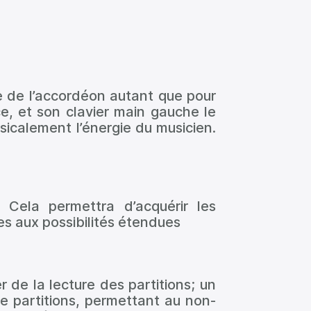
 de l’accordéon autant que pour
, et son clavier main gauche le
sicalement l’énergie du musicien.
Cela permettra d’acquérir les
es aux possibilités étendues
 de la lecture des partitions; un
e partitions, permettant au non-