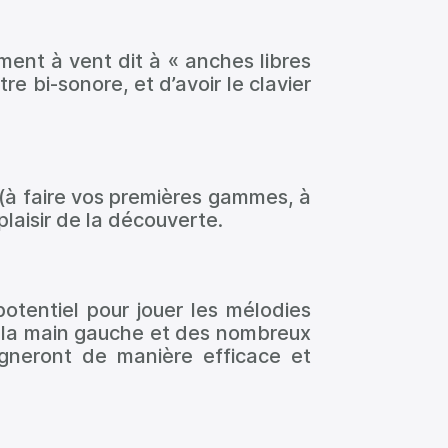
ument à vent dit à « anches libres
tre bi-sonore, et d’avoir le clavier
(à faire vos premières gammes, à
plaisir de la découverte.
otentiel pour jouer les mélodies
la main gauche et des nombreux
gneront de manière efficace et