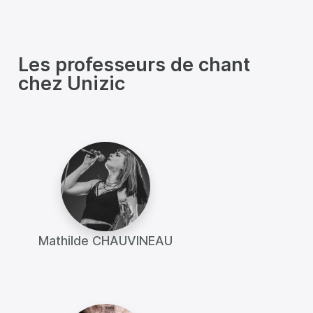
Les professeurs de chant
chez Unizic
Mathilde CHAUVINEAU