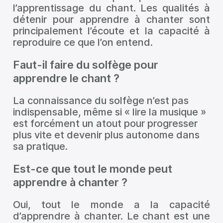
l’apprentissage du chant. Les qualités à
détenir pour apprendre à chanter sont
principalement l’écoute et la capacité à
reproduire ce que l’on entend.
Faut-il faire du solfège pour
apprendre le chant ?
La connaissance du solfège n’est pas
indispensable, même si « lire la musique »
est forcément un atout pour progresser
plus vite et devenir plus autonome dans
sa pratique.
Est-ce que tout le monde peut
apprendre à chanter ?
Oui, tout le monde a la capacité
d’apprendre à chanter. Le chant est une