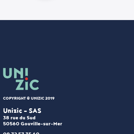
COPYRIGHT © UNIZIC 2019
Unizic - SAS​
38 rue du Sud
50560 Gouville-sur-Mer