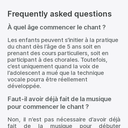
Frequently asked questions
À quel âge commencer le chant ?
Les enfants peuvent s’initier à la pratique
du chant dès l’âge de 5 ans soit en
prenant des cours particuliers, soit en
participant à des chorales. Toutefois,
c’est uniquement quand la voix de
l’adolescent a mué que la technique
vocale pourra être réellement
développée.
Faut-il avoir déjà fait de la musique
pour commencer le chant ?
Non, il n’est pas nécessaire d’avoir déjà
fait de la musique pour débuter