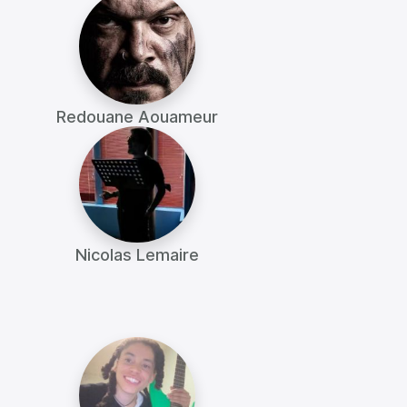
Redouane Aouameur
Nicolas Lemaire