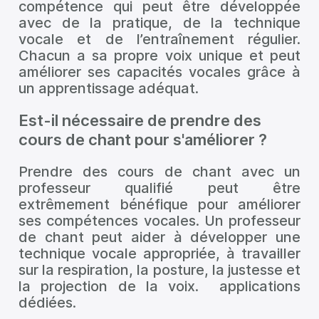
compétence qui peut être développée
avec de la pratique, de la technique
vocale et de l’entraînement régulier.
Chacun a sa propre voix unique et peut
améliorer ses capacités vocales grâce à
un apprentissage adéquat.
Est-il nécessaire de prendre des
cours de chant pour s'améliorer ?
Prendre des cours de chant avec un
professeur qualifié peut être
extrêmement bénéfique pour améliorer
ses compétences vocales. Un professeur
de chant peut aider à développer une
technique vocale appropriée, à travailler
sur la respiration, la posture, la justesse et
la projection de la voix. applications
dédiées.