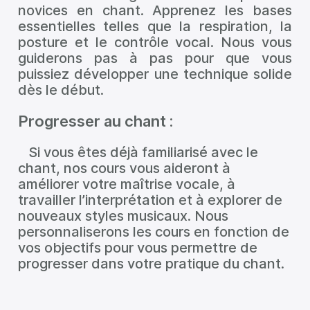
novices en chant. Apprenez les bases
essentielles telles que la
respiration
, la
posture
et le
contrôle vocal.
Nous vous
guiderons pas à pas pour que vous
puissiez développer une technique solide
dès le début.
Progresser au chant :
Si vous êtes déjà familiarisé avec
le
chant
,
nos cours
vous aideront à
améliorer votre maîtrise vocale, à
travailler l’interprétation et à explorer de
nouveaux
styles musicaux
. Nous
personnaliserons
les cours
en fonction de
vos objectifs pour vous permettre de
progresser dans votre pratique du chant.