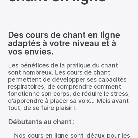
Des cours de chant en ligne
adaptés à votre niveau et à
vos envies.
Les bénéfices de la pratique du chant
sont nombreux. Les cours de chant
permettent de développer ses capacités
respiratoires, de comprendre comment
fonctionne son corps, de réduire le stress,
d’apprendre à placer sa voix… Mais avant
tout, de se faire plaisir !
Débutants au chant :
Nos
cours en ligne
sont idéaux pour les