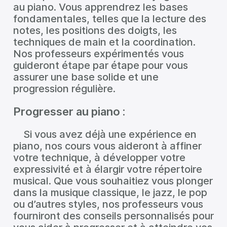
au piano. Vous apprendrez les bases
fondamentales, telles que la lecture des
notes, les positions des doigts, les
techniques de main et la coordination.
Nos professeurs expérimentés vous
guideront étape par étape pour vous
assurer une base solide et une
progression régulière.
Progresser au piano :
Si vous avez déjà une expérience en
piano, nos cours vous aideront à affiner
votre technique, à développer votre
expressivité et à élargir votre répertoire
musical. Que vous souhaitiez vous plonger
dans la musique classique, le jazz, le pop
ou d’autres styles, nos professeurs vous
fourniront des conseils personnalisés pour