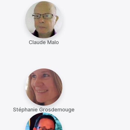
Claude Malo
Stéphanie Grosdemouge