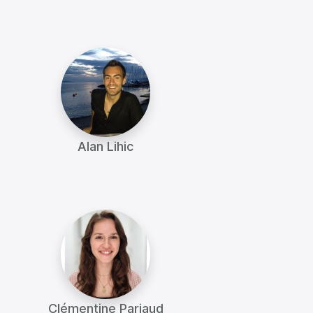
Alan Lihic
Clémentine Pariaud