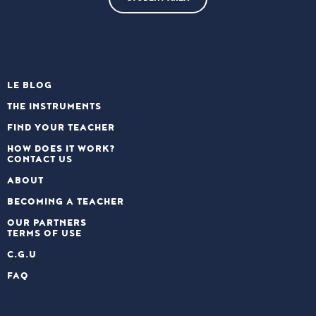
LE BLOG
THE INSTRUMENTS
FIND YOUR TEACHER
HOW DOES IT WORK?
CONTACT US
ABOUT
BECOMING A TEACHER
OUR PARTNERS
TERMS OF USE
C.G.U
FAQ