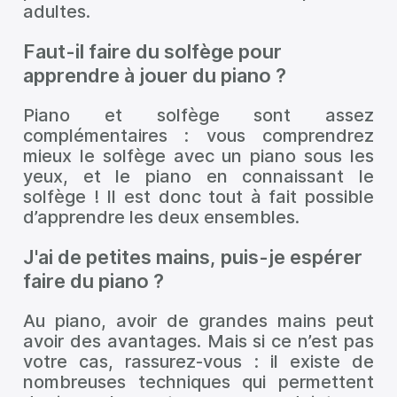
adultes.
Faut-il faire du solfège pour
apprendre à jouer du piano ?
Piano et solfège sont assez
complémentaires : vous comprendrez
mieux le solfège avec un piano sous les
yeux, et le piano en connaissant le
solfège ! Il est donc tout à fait possible
d’apprendre les deux ensembles.
J'ai de petites mains, puis-je espérer
faire du piano ?
Au piano, avoir de grandes mains peut
avoir des avantages. Mais si ce n’est pas
votre cas, rassurez-vous : il existe de
nombreuses techniques qui permettent