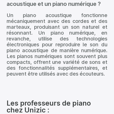
acoustique et un piano numérique ?
Un piano acoustique fonctionne
mécaniquement avec des cordes et des
marteaux, produisant un son naturel et
résonnant. Un piano numérique, en
revanche, utilise des technologies
électroniques pour reproduire le son du
piano acoustique de manière numérique.
Les pianos numériques sont souvent plus
compacts, offrent une variété de sons et
des fonctionnalités supplémentaires, et
peuvent être utilisés avec des écouteurs.
Les professeurs de piano
chez Unizic :