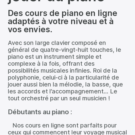
Des cours de piano en ligne
adaptés à votre niveau et à
vos envies.
Avec son large clavier composé en
général de quatre-vingt-huit touches, le
piano est un instrument simple et
complexe à la fois, offrant des
possibilités musicales infinies. Roi de la
polyphonie, celui-ci à la particularité de
jouer aussi bien la mélodie, la basse, que
les accords et l’accompagnement… Le
tout orchestré par un seul musicien !
Débutants au piano :
Nos cours en ligne sont parfaits pour
ceux qui commencent leur voyage musical