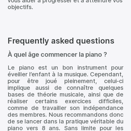
vous aider à progresser et à atteindre vos
objectifs.
Frequently asked questions
À quel âge commencer la piano ?
Le piano est un bon instrument pour
éveiller l’enfant à la musique. Cependant,
pour être joué pleinement, celui-ci
implique aussi de connaître quelques
bases de théorie musicale, ainsi que de
réaliser certains exercices difficiles,
comme de travailler son indépendance
des membres. Nous recommandons donc
de se lancer dans la pratique véritable du
piano vers 8 ans. Sans limite pour les