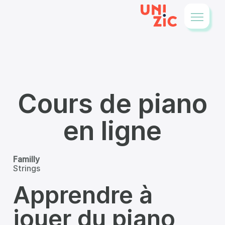
Cours de piano
en ligne
Familly
Strings
Apprendre à
jouer du piano