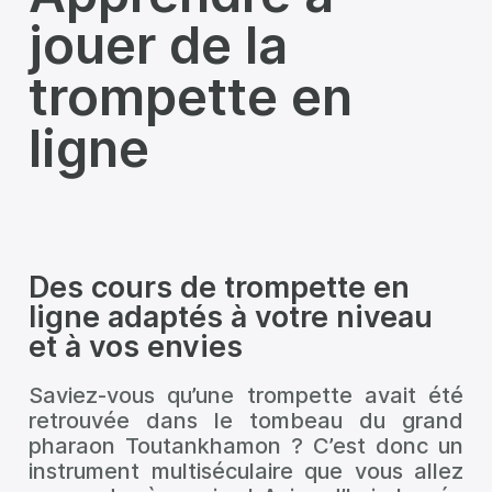
jouer de la
trompette en
ligne
Des cours de trompette en
ligne adaptés à votre niveau
et à vos envies
Saviez-vous qu’une trompette avait été
retrouvée dans le tombeau du grand
pharaon Toutankhamon ? C’est donc un
instrument multiséculaire que vous allez