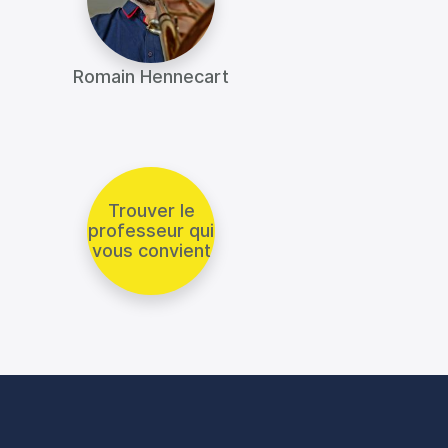
Romain Hennecart
Trouver le
professeur qui
vous convient