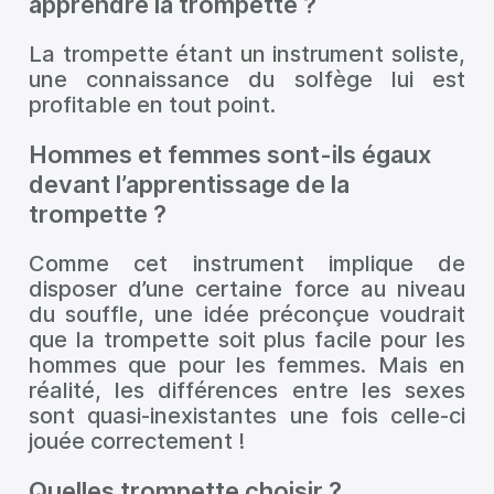
apprendre la trompette ?
La trompette étant un instrument soliste,
une connaissance du solfège lui est
profitable en tout point.
Hommes et femmes sont-ils égaux
devant l’apprentissage de la
trompette ?
Comme cet instrument implique de
disposer d’une certaine force au niveau
du souffle, une idée préconçue voudrait
que la trompette soit plus facile pour les
hommes que pour les femmes. Mais en
réalité, les différences entre les sexes
sont quasi-inexistantes une fois celle-ci
jouée correctement !
Quelles trompette choisir ?