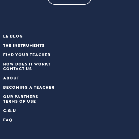
LE BLOG
THE INSTRUMENTS
FIND YOUR TEACHER
HOW DOES IT WORK?
CONTACT US
ABOUT
BECOMING A TEACHER
OUR PARTNERS
TERMS OF USE
C.G.U
FAQ