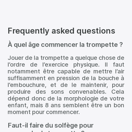
Frequently asked questions
À quel âge commencer la trompette ?
Jouer de la trompette a quelque chose de
l’ordre de l’exercice physique. Il faut
notamment être capable de mettre l’air
suffisamment en pression de la bouche à
l’embouchure, et de le maintenir, pour
produire des sons convenables. Cela
dépend donc de la morphologie de votre
enfant, mais 8 ans semblent être un bon
moment pour commencer.
Faut-il faire du solfège pour