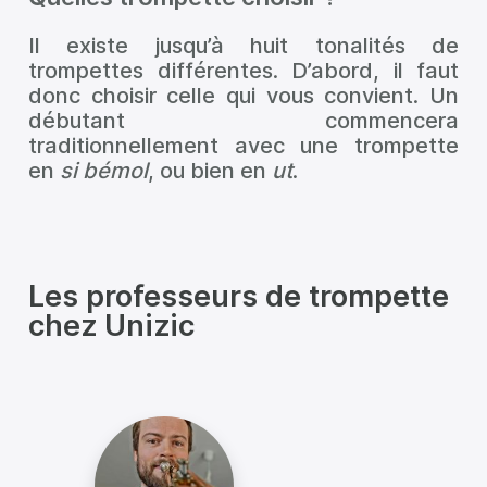
Il existe jusqu’à huit tonalités de
trompettes différentes. D’abord, il faut
donc choisir celle qui vous convient. Un
débutant commencera
traditionnellement avec une trompette
en
si bémol
, ou bien en
ut
.
Les professeurs de trompette
chez Unizic