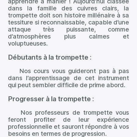
apprendre à manier ! Aujourd’hui classée
dans la famille des cuivres clairs, la
trompette doit son histoire millénaire à sa
tessiture si reconnaissable, capable d’une
attaque très puissante, comme
d’atmosphères plus calmes et
voluptueuses.
Débutants à la trompette :
Nos cours vous guideront pas à pas
dans l’apprentissage de cet instrument
qui peut sembler difficile de prime abord.
Progresser à la trompette :
Nos professeurs de trompette vous
feront profiter de leur expérience
professionnelle et sauront répondre à vos
besoins en termes de progression.