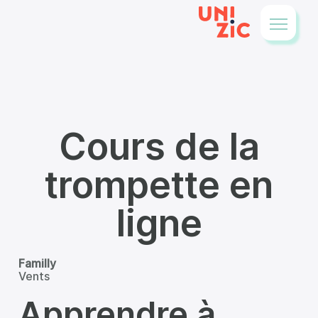
Cours de la
trompette en
ligne
Familly
Vents
Apprendre à