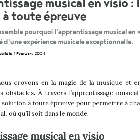
tissage musical en visio : 
 à toute épreuve
semble pourquoi l'apprentissage musical en v
clé d'une expérience musicale exceptionnelle.
ublié le 1 February 2024
nous croyons en la magie de la musique et en
s obstacles. À travers l’apprentissage musical
solution à toute épreuve pour permettre à cha
l, où qu’il soit dans le monde.
issage musical en visio