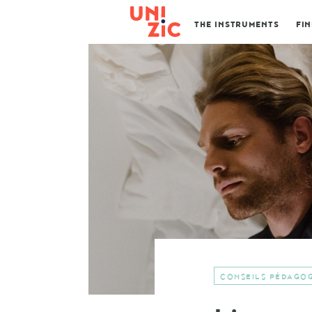
THE INSTRUMENTS
FI
CONSEILS PÉDAGO