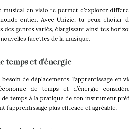
e musical en visio te permet d’explorer différe
monde entier. Avec Unizic, tu peux choisir d
s des genres variés, élargissant ainsi tes hori
nouvelles facettes de la musique.
e temps et d’énergie
e besoin de déplacements, l’apprentissage en vi
conomie de temps et d’énergie considér
 de temps à la pratique de ton instrument préf
nt l’apprentissage plus efficace et agréable.