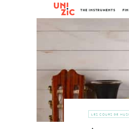
THE INSTRUMENTS
FI
LES COURS DE MUS