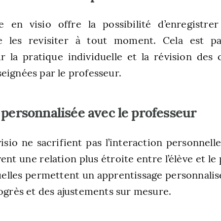
e en visio offre la possibilité d’enregistrer
 les revisiter à tout moment. Cela est pa
 la pratique individuelle et la révision des 
eignées par le professeur.
 personnalisée avec le professeur
isio ne sacrifient pas l’interaction personnelle
vent une relation plus étroite entre l’élève et le
uelles permettent un apprentissage personnalisé
rogrès et des ajustements sur mesure.