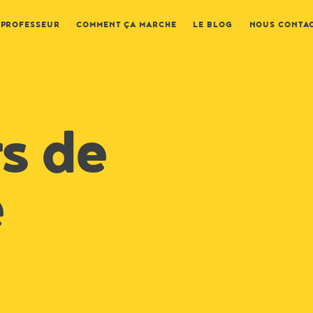
 PROFESSEUR
COMMENT ÇA MARCHE
LE BLOG
NOUS CONTA
s de
e