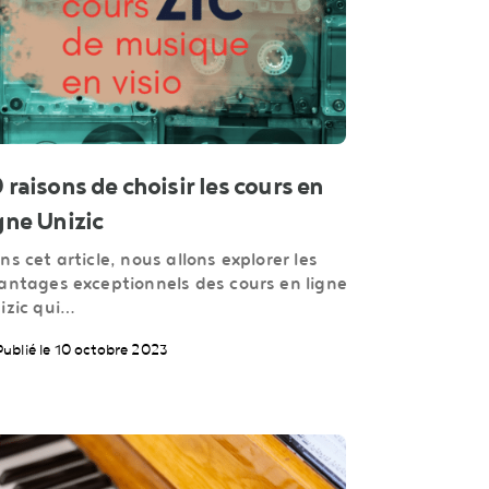
 raisons de choisir les cours en
gne Unizic
ns cet article, nous allons explorer les
antages exceptionnels des cours en ligne
izic qui…
Publié le 10 octobre 2023