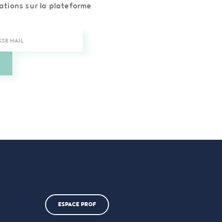
ations sur la plateforme
ESPACE PROF