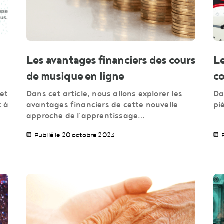
Les avantages financiers des cours
Le
de musique en ligne
co
 et
Dans cet article, nous allons explorer les
Da
t à
avantages financiers de cette nouvelle
pi
approche de l'apprentissage…
Publié le 20 octobre 2023