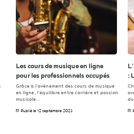
Les cours de musique en ligne
L’
pour les professionnels occupés
: 
c
Grâce à l'avènement des cours de musique
Ch
en ligne, l'équilibre entre carrière et passion
av
musicale…
du
Publié le 12 septembre 2023