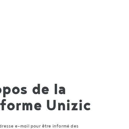
pos de la
eforme Unizic
adresse e-mail pour être informé des