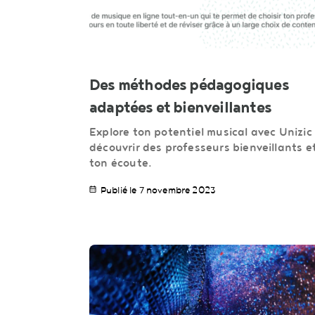
Des méthodes pédagogiques
adaptées et bienveillantes
Explore ton potentiel musical avec Unizic
découvrir des professeurs bienveillants e
ton écoute.
Publié le 7 novembre 2023