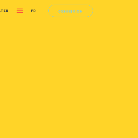
CTER
FR
CONNEXION