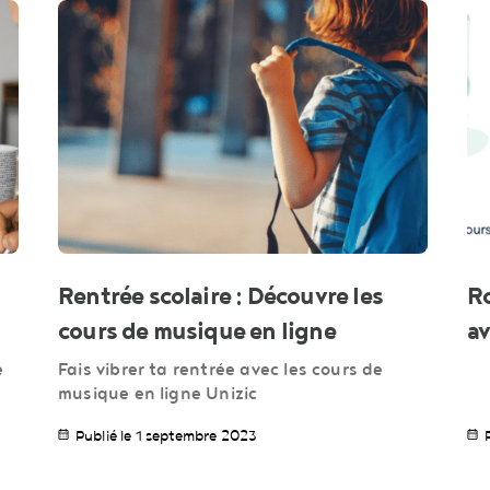
Rentrée scolaire : Découvre les
Ro
cours de musique en ligne
av
e
Fais vibrer ta rentrée avec les cours de
musique en ligne Unizic
Publié le 1 septembre 2023