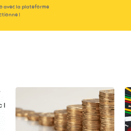
o avec la plateforme
ctionne !