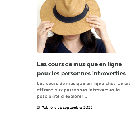
Les cours de musique en ligne
pour les personnes introverties
Les cours de musique en ligne chez Unizi
offrent aux personnes introverties la
possibilité d'explorer…
Publié le 26 septembre 2023