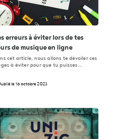
s erreurs à éviter lors de tes
urs de musique en ligne
ns cet article, nous allons te dévoiler ces
èges à éviter pour que tu puisses…
Publié le 16 octobre 2023