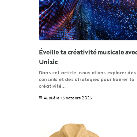
Éveille ta créativité musicale ave
Unizic
Dans cet article, nous allons explorer des
conseils et des stratégies pour libérer ta
créativité…
Publié le 13 octobre 2023