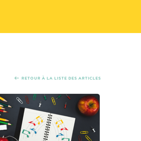
RETOUR À LA LISTE DES ARTICLES