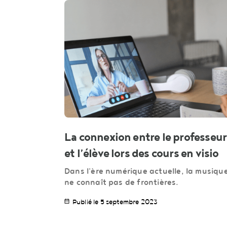
La connexion entre le professeur
et l’élève lors des cours en visio
Dans l'ère numérique actuelle, la musiqu
ne connaît pas de frontières.
Publié le 5 septembre 2023