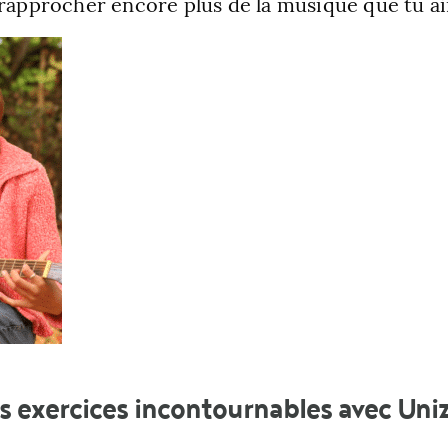
 rapprocher encore plus de la musique que tu ai
s exercices incontournables avec Uniz