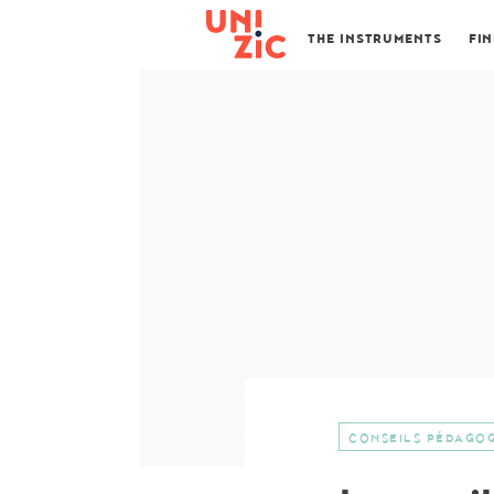
THE INSTRUMENTS
FI
CONSEILS PÉDAGO